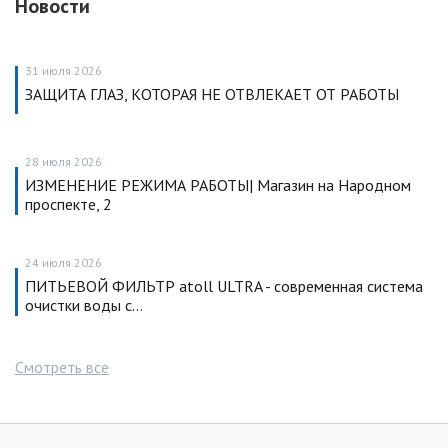
Новости
31 июля 2026
ЗАЩИТА ГЛАЗ, КОТОРАЯ НЕ ОТВЛЕКАЕТ ОТ РАБОТЫ
28 июля 2026
ИЗМЕНЕНИЕ РЕЖИМА РАБОТЫ| Магазин на Народном
проспекте, 2
24 июля 2026
ПИТЬЕВОЙ ФИЛЬТР atoll ULTRA - современная система
очистки воды с…
Смотреть все