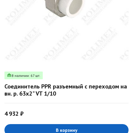
В наличии: 67 шт.
Соединитель PPR разъемный с переходом на
вн. р. 63х2" VT 1/10
4 932 ₽
В корзину