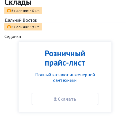
Склады
В наличии: 40 шт.
Дальний Восток
В наличии: 19 шт.
Седанка
Розничный
прайс-лист
Полный каталог инженерной
сантехники
Скачать