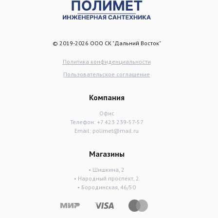
© 2019-2026 ООО СК "Дальний Восток"
Политика конфиденциальности
Пользовательское соглашение
Компания
Офис
Телефон:
+7 423 239-57-57
Email:
polimet@mail.ru
Магазины
• Шишкина, 2
• Народный проспект, 2
• Бородинская, 46/50