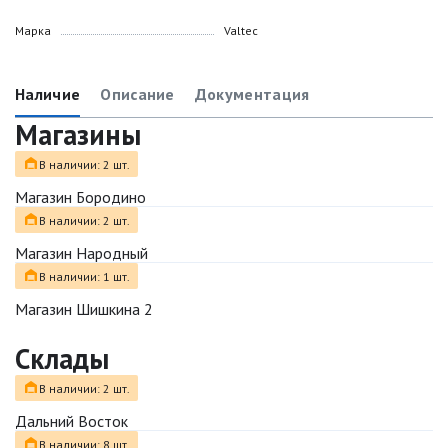
Марка
Valtec
Наличие
Описание
Документация
Магазины
В наличии: 2 шт.
Магазин Бородино
В наличии: 2 шт.
Магазин Народный
В наличии: 1 шт.
Магазин Шишкина 2
Склады
В наличии: 2 шт.
Дальний Восток
В наличии: 8 шт.