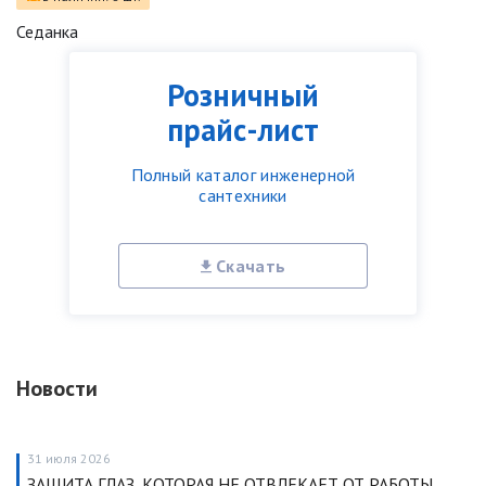
Седанка
Розничный
прайс-лист
Полный каталог инженерной
сантехники
Скачать
Новости
31 июля 2026
ЗАЩИТА ГЛАЗ, КОТОРАЯ НЕ ОТВЛЕКАЕТ ОТ РАБОТЫ