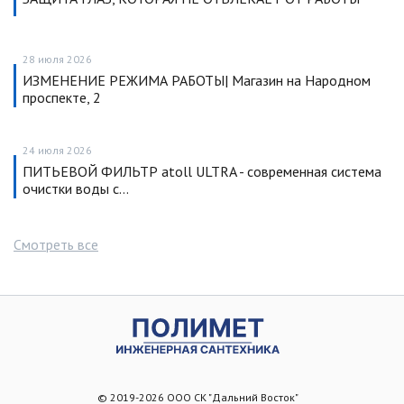
28 июля 2026
ИЗМЕНЕНИЕ РЕЖИМА РАБОТЫ| Магазин на Народном
проспекте, 2
24 июля 2026
ПИТЬЕВОЙ ФИЛЬТР atoll ULTRA - современная система
очистки воды с…
Смотреть все
© 2019-2026 ООО СК "Дальний Восток"