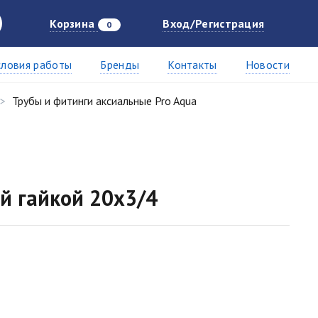
Корзина
Вход/Регистрация
0
словия работы
Бренды
Контакты
Новости
Трубы и фитинги аксиальные Pro Aqua
й гайкой 20x3/4