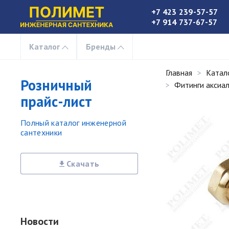
+7 423 239-57-57
+7 914 737-67-57
Каталог
Бренды
Главная
Катал
Розничный
Фитинги аксиал
прайс-лист
Полный каталог инженерной
сантехники
Скачать
Новости