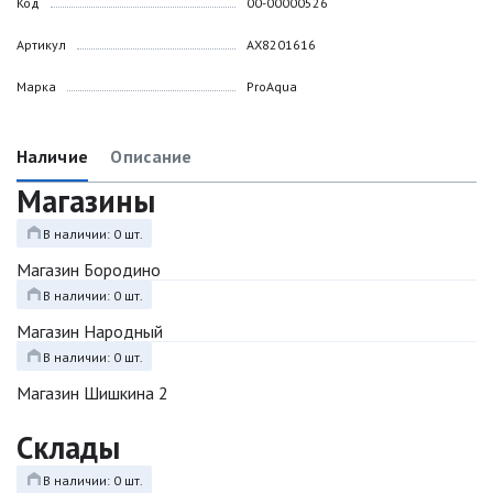
Код
00-00000526
Артикул
AX8201616
Марка
ProAqua
Наличие
Описание
Магазины
В наличии: 0 шт.
Магазин Бородино
В наличии: 0 шт.
Магазин Народный
В наличии: 0 шт.
Магазин Шишкина 2
Склады
В наличии: 0 шт.