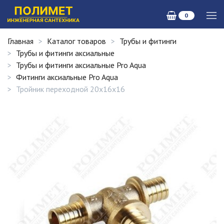
0
Главная
Каталог товаров
Трубы и фитинги
Трубы и фитинги аксиальные
Трубы и фитинги аксиальные Pro Aqua
Фитинги аксиальные Pro Aqua
Тройник переходной 20x16x16