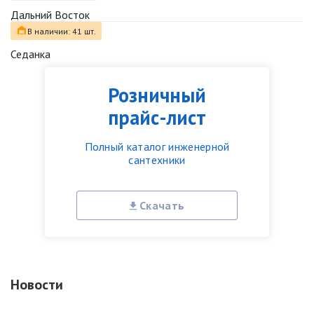
Дальний Восток
В наличии: 41 шт.
Седанка
Розничный
прайс-лист
Полный каталог инженерной
сантехники
Скачать
Новости