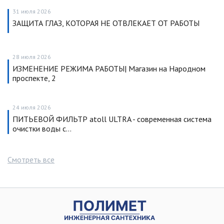
31 июля 2026
ЗАЩИТА ГЛАЗ, КОТОРАЯ НЕ ОТВЛЕКАЕТ ОТ РАБОТЫ
28 июля 2026
ИЗМЕНЕНИЕ РЕЖИМА РАБОТЫ| Магазин на Народном
проспекте, 2
24 июля 2026
ПИТЬЕВОЙ ФИЛЬТР atoll ULTRA - современная система
очистки воды с…
Смотреть все