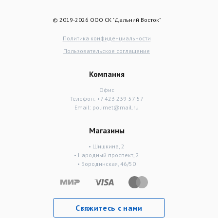
© 2019-2026 ООО СК "Дальний Восток"
Политика конфиденциальности
Пользовательское соглашение
Компания
Офис
Телефон:
+7 423 239-57-57
Email:
polimet@mail.ru
Магазины
• Шишкина, 2
• Народный проспект, 2
• Бородинская, 46/50
Свяжитесь с нами