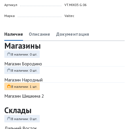
Артикул
VT.MIX03.G.06
Марка
Valtec
Наличие
Описание
Документация
Магазины
В наличии: 0 шт.
Магазин Бородино
В наличии: 0 шт.
Магазин Народный
В наличии: 1 шт.
Магазин Шишкина 2
Склады
В наличии: 0 шт.
Дальний Восток