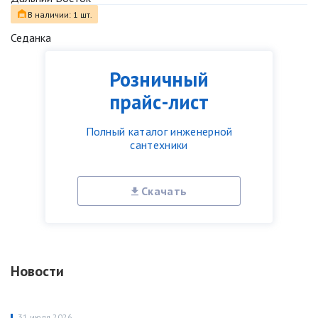
В наличии: 1 шт.
Седанка
Розничный
прайс-лист
Полный каталог инженерной
сантехники
Скачать
Новости
31 июля 2026