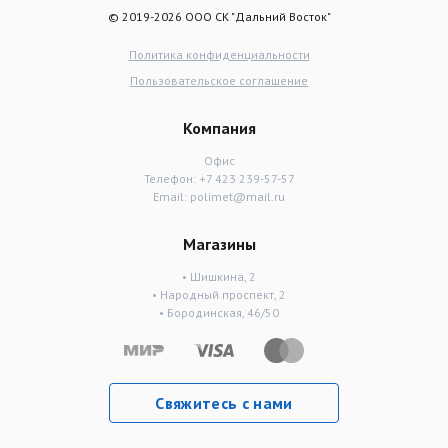
© 2019-2026 ООО СК "Дальний Восток"
Политика конфиденциальности
Пользовательское соглашение
Компания
Офис
Телефон:
+7 423 239-57-57
Email:
polimet@mail.ru
Магазины
• Шишкина, 2
• Народный проспект, 2
• Бородинская, 46/50
Свяжитесь с нами