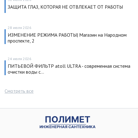
ЗАЩИТА ГЛАЗ, КОТОРАЯ НЕ ОТВЛЕКАЕТ ОТ РАБОТЫ
28 июля 2026
ИЗМЕНЕНИЕ РЕЖИМА РАБОТЫ| Магазин на Народном
проспекте, 2
24 июля 2026
ПИТЬЕВОЙ ФИЛЬТР atoll ULTRA - современная система
очистки воды с…
Смотреть все