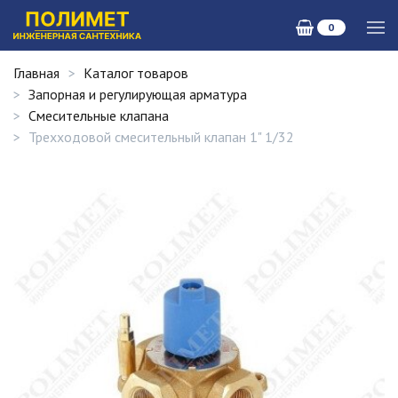
0
Главная
Каталог товаров
Запорная и регулирующая арматура
Смесительные клапана
Трехходовой смесительный клапан 1" 1/32