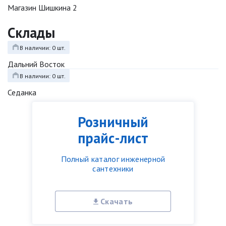
Магазин Шишкина 2
Склады
В наличии: 0 шт.
Дальний Восток
В наличии: 0 шт.
Седанка
Розничный
прайс-лист
Полный каталог инженерной
сантехники
Скачать