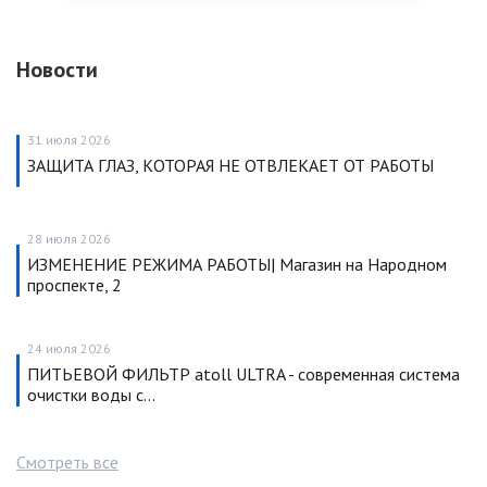
Новости
31 июля 2026
ЗАЩИТА ГЛАЗ, КОТОРАЯ НЕ ОТВЛЕКАЕТ ОТ РАБОТЫ
28 июля 2026
ИЗМЕНЕНИЕ РЕЖИМА РАБОТЫ| Магазин на Народном
проспекте, 2
24 июля 2026
ПИТЬЕВОЙ ФИЛЬТР atoll ULTRA - современная система
очистки воды с…
Смотреть все