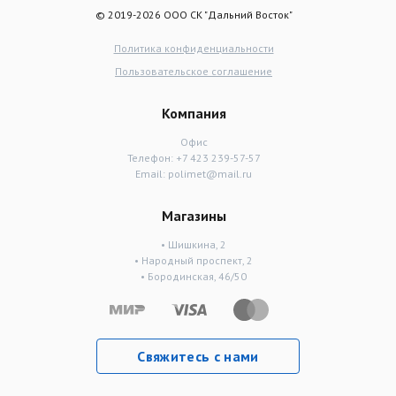
© 2019-2026 ООО СК "Дальний Восток"
Политика конфиденциальности
Пользовательское соглашение
Компания
Офис
Телефон:
+7 423 239-57-57
Email:
polimet@mail.ru
Магазины
• Шишкина, 2
• Народный проспект, 2
• Бородинская, 46/50
Свяжитесь с нами