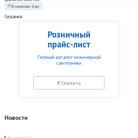
В наличии: 0 шт.
Седанка
Розничный
прайс-лист
Полный каталог инженерной
сантехники
Скачать
Новости
31 июля 2026