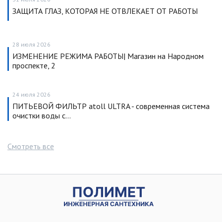
ЗАЩИТА ГЛАЗ, КОТОРАЯ НЕ ОТВЛЕКАЕТ ОТ РАБОТЫ
28 июля 2026
ИЗМЕНЕНИЕ РЕЖИМА РАБОТЫ| Магазин на Народном
проспекте, 2
24 июля 2026
ПИТЬЕВОЙ ФИЛЬТР atoll ULTRA - современная система
очистки воды с…
Смотреть все