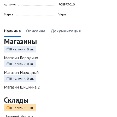
Артикул
RCNPRT010
Марка
Viqua
Наличие
Описание
Документация
Магазины
В наличии: 0 шт.
Магазин Бородино
В наличии: 0 шт.
Магазин Народный
В наличии: 0 шт.
Магазин Шишкина 2
Склады
В наличии: 1 шт.
Дальний Восток