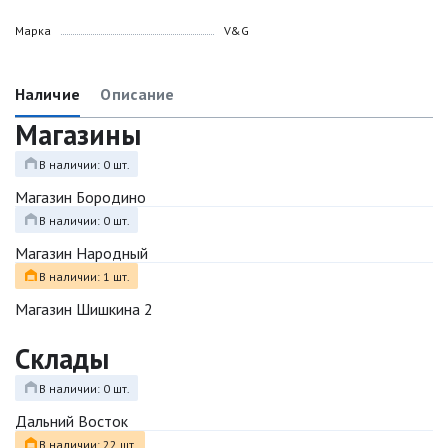
Марка
V&G
Наличие
Описание
Магазины
В наличии: 0 шт.
Магазин Бородино
В наличии: 0 шт.
Магазин Народный
В наличии: 1 шт.
Магазин Шишкина 2
Склады
В наличии: 0 шт.
Дальний Восток
В наличии: 22 шт.