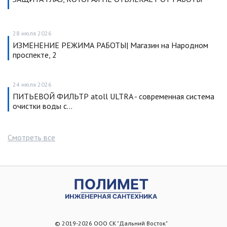
28 июля 2026
ИЗМЕНЕНИЕ РЕЖИМА РАБОТЫ| Магазин на Народном
проспекте, 2
24 июля 2026
ПИТЬЕВОЙ ФИЛЬТР atoll ULTRA - современная система
очистки воды с…
Смотреть все
© 2019-2026 ООО СК "Дальний Восток"