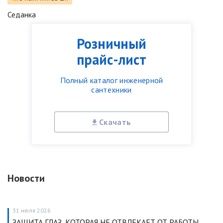
Седанка
Розничный
прайс-лист
Полный каталог инженерной
сантехники
Скачать
Новости
31 июля 2026
ЗАЩИТА ГЛАЗ, КОТОРАЯ НЕ ОТВЛЕКАЕТ ОТ РАБОТЫ