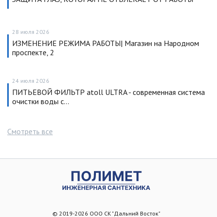
28 июля 2026
ИЗМЕНЕНИЕ РЕЖИМА РАБОТЫ| Магазин на Народном
проспекте, 2
24 июля 2026
ПИТЬЕВОЙ ФИЛЬТР atoll ULTRA - современная система
очистки воды с…
Смотреть все
© 2019-2026 ООО СК "Дальний Восток"