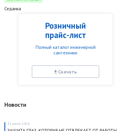
Седанка
Розничный
прайс-лист
Полный каталог инженерной
сантехники
Скачать
Новости
31 июля 2026
ЗАЩИТА ГЛАЗ, КОТОРАЯ НЕ ОТВЛЕКАЕТ ОТ РАБОТЫ