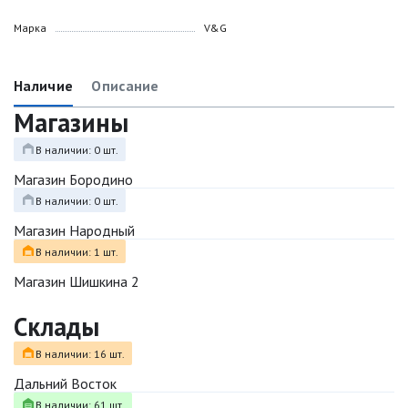
Марка
V&G
Наличие
Описание
Магазины
В наличии: 0 шт.
Магазин Бородино
В наличии: 0 шт.
Магазин Народный
В наличии: 1 шт.
Магазин Шишкина 2
Склады
В наличии: 16 шт.
Дальний Восток
В наличии: 61 шт.