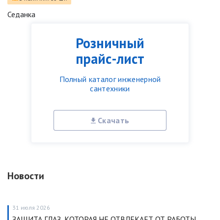
Седанка
Розничный
прайс-лист
Полный каталог инженерной
сантехники
Скачать
Новости
31 июля 2026
ЗАЩИТА ГЛАЗ, КОТОРАЯ НЕ ОТВЛЕКАЕТ ОТ РАБОТЫ