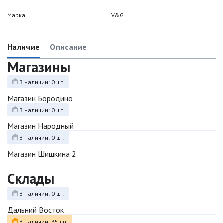
Марка
V&G
Наличие
Описание
Магазины
В наличии: 0 шт.
Магазин Бородино
В наличии: 0 шт.
Магазин Народный
В наличии: 0 шт.
Магазин Шишкина 2
Склады
В наличии: 0 шт.
Дальний Восток
В наличии: 35 шт.