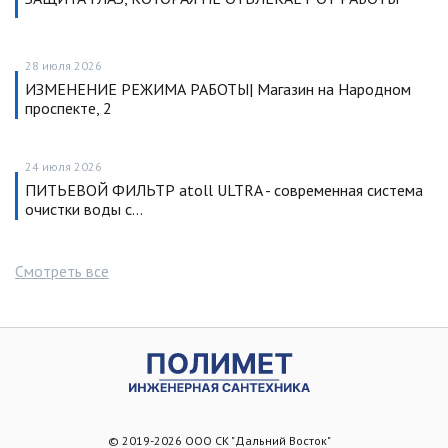
28 июля 2026
ИЗМЕНЕНИЕ РЕЖИМА РАБОТЫ| Магазин на Народном
проспекте, 2
24 июля 2026
ПИТЬЕВОЙ ФИЛЬТР atoll ULTRA - современная система
очистки воды с…
Смотреть все
© 2019-2026 ООО СК "Дальний Восток"