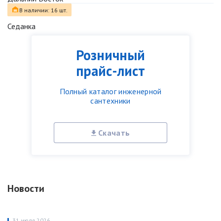
В наличии: 16 шт.
Седанка
Розничный
прайс-лист
Полный каталог инженерной
сантехники
Скачать
Новости
31 июля 2026