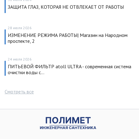
ЗАЩИТА ГЛАЗ, КОТОРАЯ НЕ ОТВЛЕКАЕТ ОТ РАБОТЫ
28 июля 2026
ИЗМЕНЕНИЕ РЕЖИМА РАБОТЫ| Магазин на Народном
проспекте, 2
24 июля 2026
ПИТЬЕВОЙ ФИЛЬТР atoll ULTRA - современная система
очистки воды с…
Смотреть все