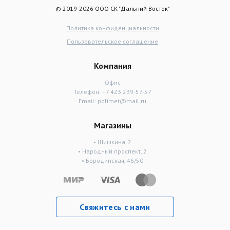
© 2019-2026 ООО СК "Дальний Восток"
Политика конфиденциальности
Пользовательское соглашение
Компания
Офис
Телефон:
+7 423 239-57-57
Email:
polimet@mail.ru
Магазины
• Шишкина, 2
• Народный проспект, 2
• Бородинская, 46/50
Свяжитесь с нами