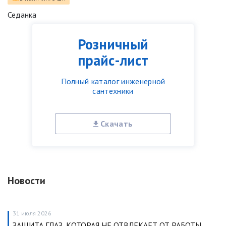
Седанка
Розничный
прайс-лист
Полный каталог инженерной
сантехники
Скачать
Новости
31 июля 2026
ЗАЩИТА ГЛАЗ, КОТОРАЯ НЕ ОТВЛЕКАЕТ ОТ РАБОТЫ