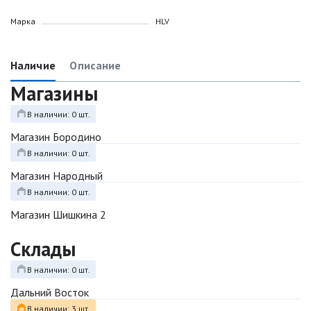
Марка
HLV
Наличие
Описание
Магазины
В наличии: 0 шт.
Магазин Бородино
В наличии: 0 шт.
Магазин Народный
В наличии: 0 шт.
Магазин Шишкина 2
Склады
В наличии: 0 шт.
Дальний Восток
В наличии: 3 шт.