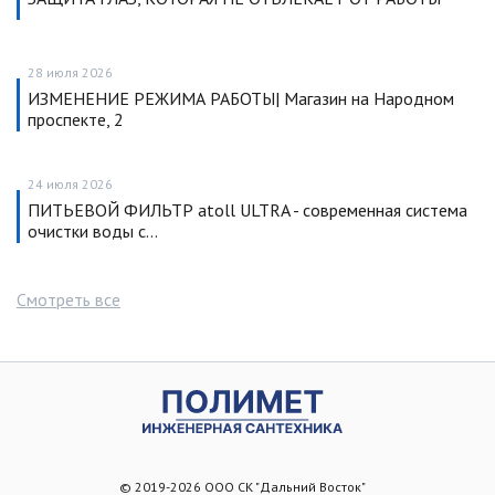
28 июля 2026
ИЗМЕНЕНИЕ РЕЖИМА РАБОТЫ| Магазин на Народном
проспекте, 2
24 июля 2026
ПИТЬЕВОЙ ФИЛЬТР atoll ULTRA - современная система
очистки воды с…
Смотреть все
© 2019-2026 ООО СК "Дальний Восток"