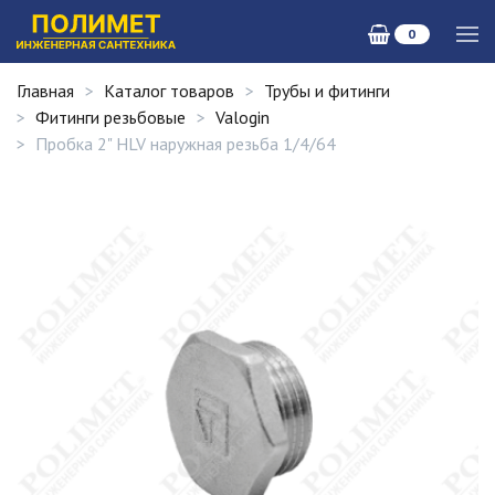
0
Главная
Каталог товаров
Трубы и фитинги
Фитинги резьбовые
Valogin
Пробка 2" HLV наружная резьба 1/4/64