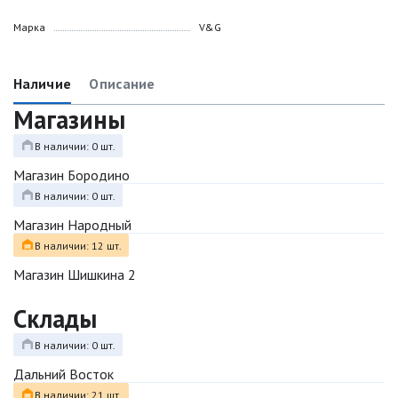
Марка
V&G
Наличие
Описание
Магазины
В наличии: 0 шт.
Магазин Бородино
В наличии: 0 шт.
Магазин Народный
В наличии: 12 шт.
Магазин Шишкина 2
Склады
В наличии: 0 шт.
Дальний Восток
В наличии: 21 шт.