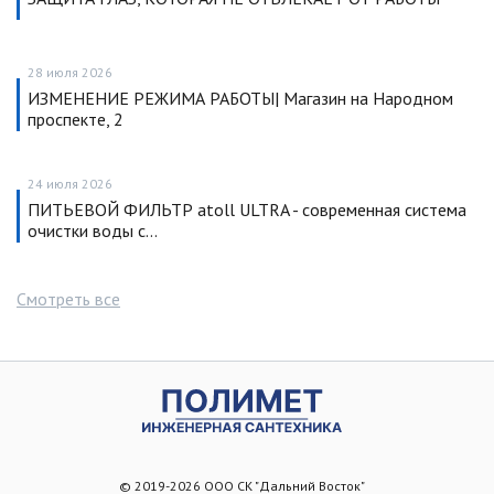
28 июля 2026
ИЗМЕНЕНИЕ РЕЖИМА РАБОТЫ| Магазин на Народном
проспекте, 2
24 июля 2026
ПИТЬЕВОЙ ФИЛЬТР atoll ULTRA - современная система
очистки воды с…
Смотреть все
© 2019-2026 ООО СК "Дальний Восток"