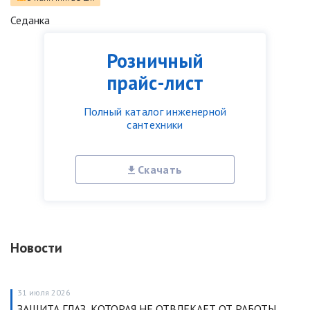
Седанка
Розничный
прайс-лист
Полный каталог инженерной
сантехники
Скачать
Новости
31 июля 2026
ЗАЩИТА ГЛАЗ, КОТОРАЯ НЕ ОТВЛЕКАЕТ ОТ РАБОТЫ