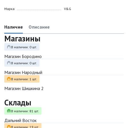
Марка
V&G
Наличие
Описание
Магазины
В наличии: 0 шт.
Магазин Бородино
В наличии: 0 шт.
Магазин Народный
В наличии: 1 шт.
Магазин Шишкина 2
Склады
В наличии: 81 шт.
Дальний Восток
В наличии: 19 шт.