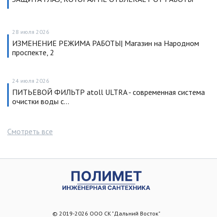
28 июля 2026
ИЗМЕНЕНИЕ РЕЖИМА РАБОТЫ| Магазин на Народном
проспекте, 2
24 июля 2026
ПИТЬЕВОЙ ФИЛЬТР atoll ULTRA - современная система
очистки воды с…
Смотреть все
© 2019-2026 ООО СК "Дальний Восток"