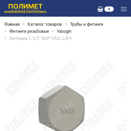
0
Главная
Каталог товаров
Трубы и фитинги
Фитинги резьбовые
Valogin
Заглушка 1 1/2" ВхР V&G 1/84