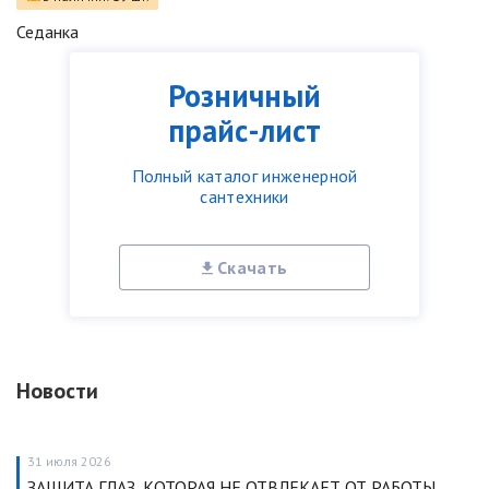
Седанка
Розничный
прайс-лист
Полный каталог инженерной
сантехники
Скачать
Новости
31 июля 2026
ЗАЩИТА ГЛАЗ, КОТОРАЯ НЕ ОТВЛЕКАЕТ ОТ РАБОТЫ