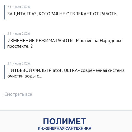
31 июля 2026
ЗАЩИТА ГЛАЗ, КОТОРАЯ НЕ ОТВЛЕКАЕТ ОТ РАБОТЫ
28 июля 2026
ИЗМЕНЕНИЕ РЕЖИМА РАБОТЫ| Магазин на Народном
проспекте, 2
24 июля 2026
ПИТЬЕВОЙ ФИЛЬТР atoll ULTRA - современная система
очистки воды с…
Смотреть все