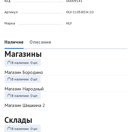
Код
00009141
Артикул
HLV-110580.N.10
Марка
HLV
Наличие
Описание
Магазины
В наличии: 0 шт.
Магазин Бородино
В наличии: 0 шт.
Магазин Народный
В наличии: 0 шт.
Магазин Шишкина 2
Склады
В наличии: 0 шт.