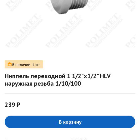
В наличии: 1 шт.
Ниппель переходной 1 1/2"х1/2" HLV
наружная резьба 1/10/100
239 ₽
В корзину