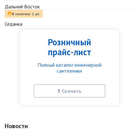
Дальний Восток
В наличии: 1 шт.
Седанка
Розничный
прайс-лист
Полный каталог инженерной
сантехники
Скачать
Новости