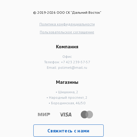
© 2019-2026 ООО СК "Дальний Восток"
Политика конфиденциальности
Пользовательское соглашение
Компания
Офис
Телефон:
+7 423 239-57-57
Email:
polimet@mail.ru
Магазины
• Шишкина, 2
• Народный проспект, 2
• Бородинская, 46/50
Свяжитесь с нами