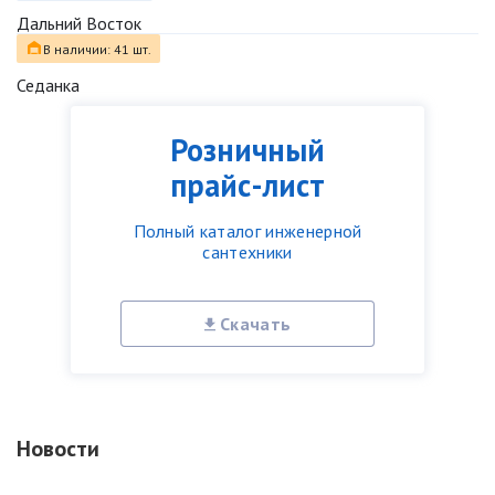
Дальний Восток
В наличии: 41 шт.
Седанка
Розничный
прайс-лист
Полный каталог инженерной
сантехники
Скачать
Новости