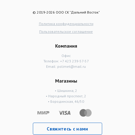
© 2019-2026 ООО СК "Дальний Восток"
Политика конфиденциальности
Пользовательское соглашение
Компания
Офис
Телефон:
+7 423 239-57-57
Email:
polimet@mail.ru
Магазины
• Шишкина, 2
• Народный проспект, 2
• Бородинская, 46/50
Свяжитесь с нами