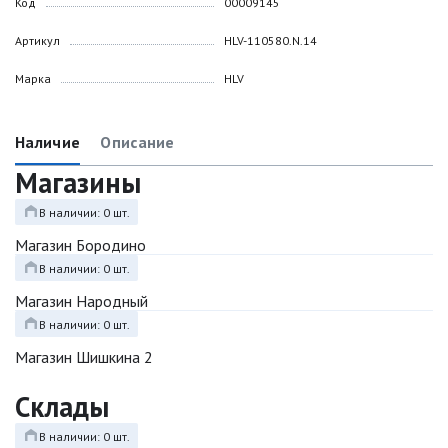
Код
00009145
Артикул
HLV-110580.N.14
Марка
HLV
Наличие
Описание
Магазины
В наличии: 0 шт.
Магазин Бородино
В наличии: 0 шт.
Магазин Народный
В наличии: 0 шт.
Магазин Шишкина 2
Склады
В наличии: 0 шт.