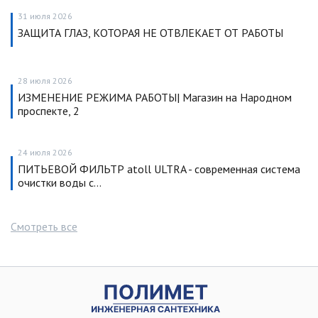
31 июля 2026
ЗАЩИТА ГЛАЗ, КОТОРАЯ НЕ ОТВЛЕКАЕТ ОТ РАБОТЫ
28 июля 2026
ИЗМЕНЕНИЕ РЕЖИМА РАБОТЫ| Магазин на Народном
проспекте, 2
24 июля 2026
ПИТЬЕВОЙ ФИЛЬТР atoll ULTRA - современная система
очистки воды с…
Смотреть все