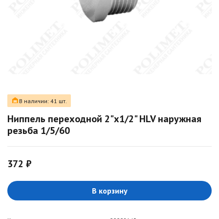
В наличии: 41 шт.
Ниппель переходной 2"х1/2" HLV наружная
резьба 1/5/60
372 ₽
В корзину