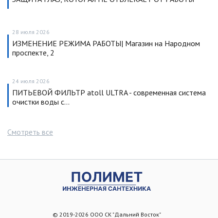
28 июля 2026
ИЗМЕНЕНИЕ РЕЖИМА РАБОТЫ| Магазин на Народном
проспекте, 2
24 июля 2026
ПИТЬЕВОЙ ФИЛЬТР atoll ULTRA - современная система
очистки воды с…
Смотреть все
© 2019-2026 ООО СК "Дальний Восток"