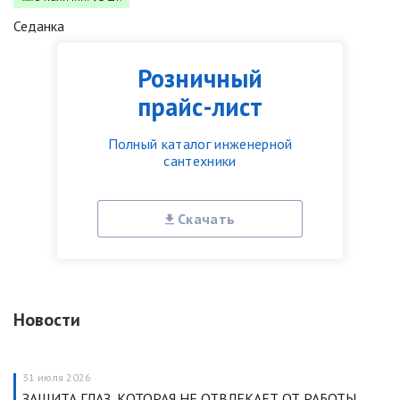
Седанка
Розничный
прайс-лист
Полный каталог инженерной
сантехники
Скачать
Новости
31 июля 2026
ЗАЩИТА ГЛАЗ, КОТОРАЯ НЕ ОТВЛЕКАЕТ ОТ РАБОТЫ