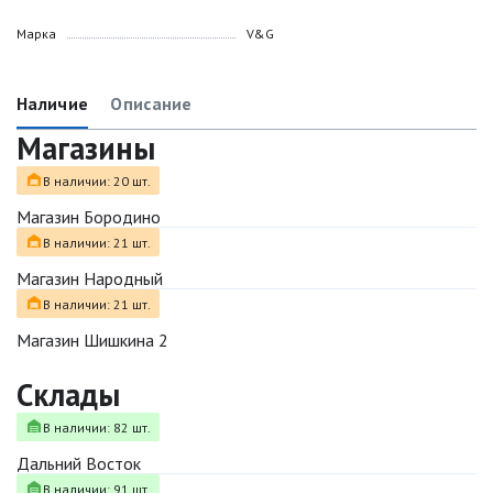
Марка
V&G
Наличие
Описание
Магазины
В наличии: 20 шт.
Магазин Бородино
В наличии: 21 шт.
Магазин Народный
В наличии: 21 шт.
Магазин Шишкина 2
Склады
В наличии: 82 шт.
Дальний Восток
В наличии: 91 шт.