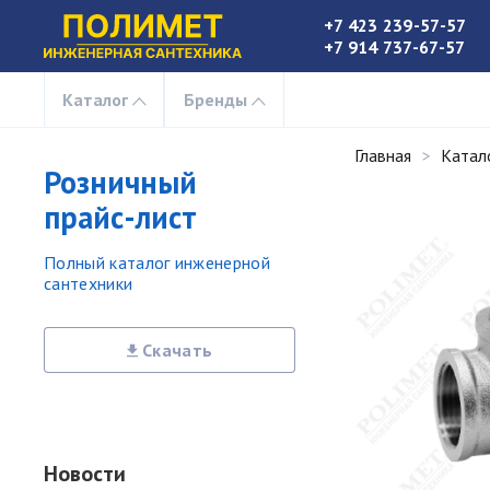
+7 423 239-57-57
+7 914 737-67-57
Каталог
Бренды
Главная
Катал
Розничный
прайс-лист
Полный каталог инженерной
сантехники
Скачать
Новости