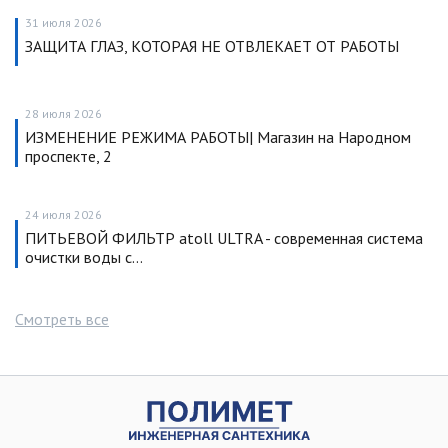
31 июля 2026
ЗАЩИТА ГЛАЗ, КОТОРАЯ НЕ ОТВЛЕКАЕТ ОТ РАБОТЫ
28 июля 2026
ИЗМЕНЕНИЕ РЕЖИМА РАБОТЫ| Магазин на Народном
проспекте, 2
24 июля 2026
ПИТЬЕВОЙ ФИЛЬТР atoll ULTRA - современная система
очистки воды с…
Смотреть все