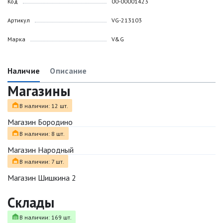
Код
00-00001423
Артикул
VG-213103
Марка
V&G
Наличие
Описание
Магазины
В наличии: 12 шт.
Магазин Бородино
В наличии: 8 шт.
Магазин Народный
В наличии: 7 шт.
Магазин Шишкина 2
Склады
В наличии: 169 шт.