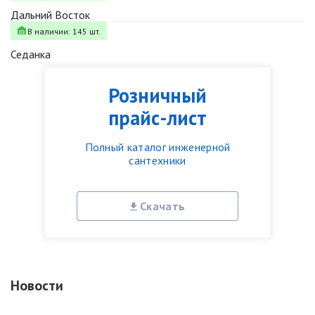
Дальний Восток
В наличии: 145 шт.
Седанка
Розничный
прайс-лист
Полный каталог инженерной
сантехники
Скачать
Новости