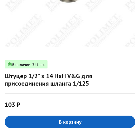
В наличии: 341 шт.
Штуцер 1/2" x 14 НxH V&G для
присоединения шланга 1/125
103 ₽
В корзину