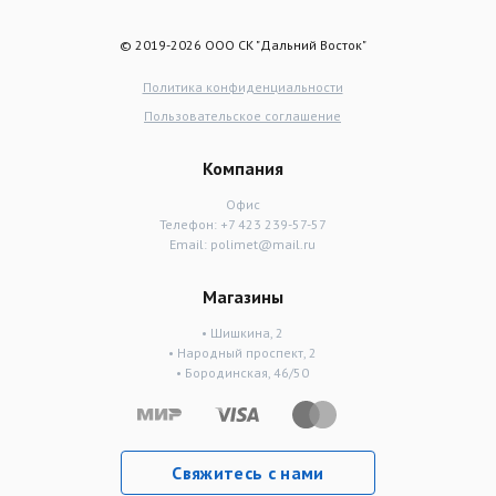
© 2019-2026 ООО СК "Дальний Восток"
Политика конфиденциальности
Пользовательское соглашение
Компания
Офис
Телефон:
+7 423 239-57-57
Email:
polimet@mail.ru
Магазины
• Шишкина, 2
• Народный проспект, 2
• Бородинская, 46/50
Свяжитесь с нами