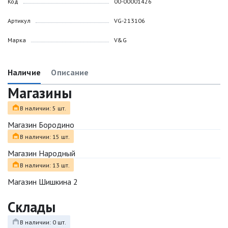
Код
00-00001426
Артикул
VG-213106
Марка
V&G
Наличие
Описание
Магазины
В наличии: 5 шт.
Магазин Бородино
В наличии: 15 шт.
Магазин Народный
В наличии: 13 шт.
Магазин Шишкина 2
Склады
В наличии: 0 шт.