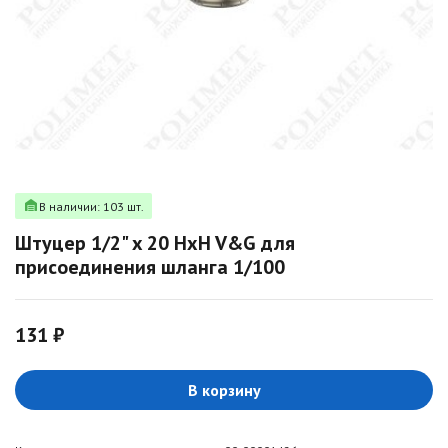
В наличии: 103 шт.
Штуцер 1/2" x 20 НxH V&G для
присоединения шланга 1/100
131 ₽
В корзину