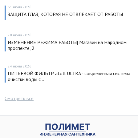
31 июля 2026
ЗАЩИТА ГЛАЗ, КОТОРАЯ НЕ ОТВЛЕКАЕТ ОТ РАБОТЫ
28 июля 2026
ИЗМЕНЕНИЕ РЕЖИМА РАБОТЫ| Магазин на Народном
проспекте, 2
24 июля 2026
ПИТЬЕВОЙ ФИЛЬТР atoll ULTRA - современная система
очистки воды с…
Смотреть все