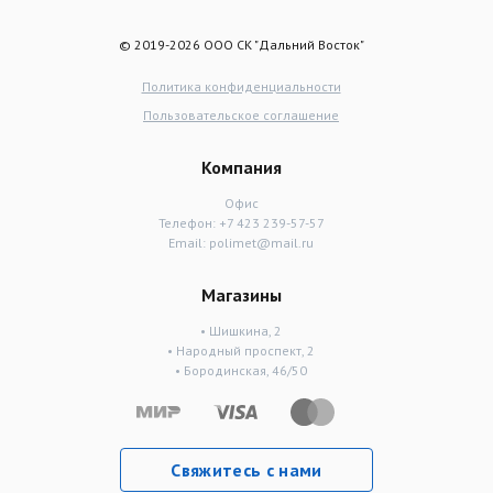
© 2019-2026 ООО СК "Дальний Восток"
Политика конфиденциальности
Пользовательское соглашение
Компания
Офис
Телефон:
+7 423 239-57-57
Email:
polimet@mail.ru
Магазины
• Шишкина, 2
• Народный проспект, 2
• Бородинская, 46/50
Свяжитесь с нами