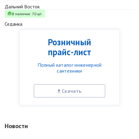
Дальний Восток
В наличии: 70 шт.
Седанка
Розничный
прайс-лист
Полный каталог инженерной
сантехники
Скачать
Новости