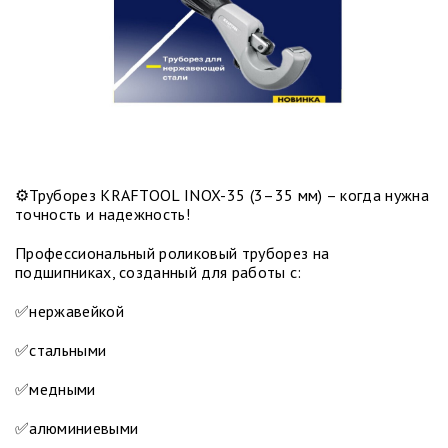
⚙️Труборез KRAFTOOL INOX-35 (3–35 мм) – когда нужна
точность и надежность!
Профессиональный роликовый труборез на
подшипниках, созданный для работы с:
✅нержавейкой
✅стальными
✅медными
✅алюминиевыми