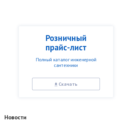
Розничный
прайс-лист
Полный каталог инженерной
сантехники
Скачать
Новости