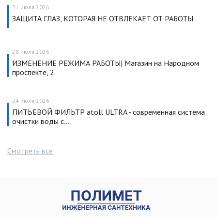
31 июля 2026
ЗАЩИТА ГЛАЗ, КОТОРАЯ НЕ ОТВЛЕКАЕТ ОТ РАБОТЫ
28 июля 2026
ИЗМЕНЕНИЕ РЕЖИМА РАБОТЫ| Магазин на Народном
проспекте, 2
24 июля 2026
ПИТЬЕВОЙ ФИЛЬТР atoll ULTRA - современная система
очистки воды с…
Смотреть все