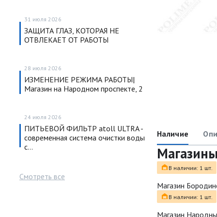
31 июля 2026
ЗАЩИТА ГЛАЗ, КОТОРАЯ НЕ
ОТВЛЕКАЕТ ОТ РАБОТЫ
28 июля 2026
ИЗМЕНЕНИЕ РЕЖИМА РАБОТЫ|
Магазин на Народном проспекте, 2
24 июля 2026
ПИТЬЕВОЙ ФИЛЬТР atoll ULTRA -
Наличие
Опи
современная система очистки воды
с…
Магазин
В наличии: 1 шт.
Смотреть все
Магазин Бородин
В наличии: 1 шт.
Магазин Народн