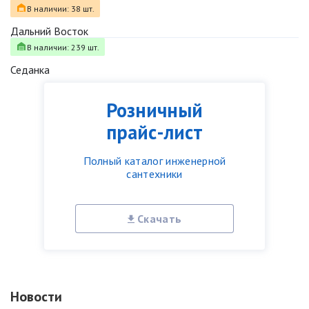
В наличии: 38 шт.
Дальний Восток
В наличии: 239 шт.
Седанка
Розничный
прайс-лист
Полный каталог инженерной
сантехники
Скачать
Новости