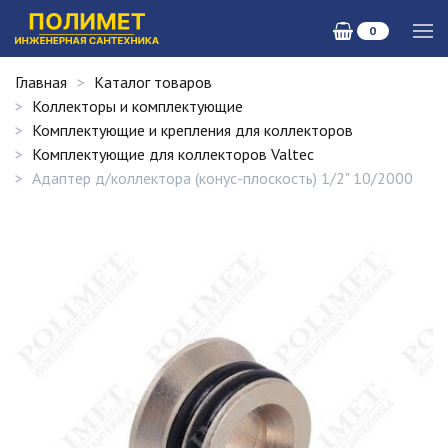
0
Главная
Каталог товаров
Коллекторы и комплектующие
Комплектующие и крепления для коллекторов
Комплектующие для коллекторов Valtec
Адаптер д/коллектора (конус-плоскость) 1/2" 10/2000