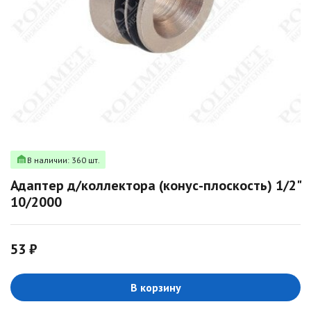
В наличии: 360 шт.
Адаптер д/коллектора (конус-плоскость) 1/2"
10/2000
53 ₽
В корзину