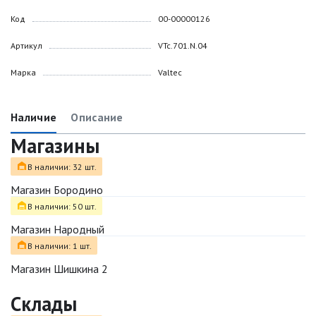
Код
00-00000126
Артикул
VTc.701.N.04
Марка
Valtec
Наличие
Описание
Магазины
В наличии: 32 шт.
Магазин Бородино
В наличии: 50 шт.
Магазин Народный
В наличии: 1 шт.
Магазин Шишкина 2
Склады