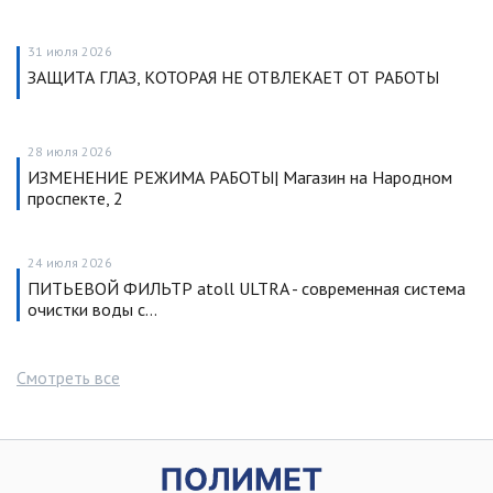
31 июля 2026
ЗАЩИТА ГЛАЗ, КОТОРАЯ НЕ ОТВЛЕКАЕТ ОТ РАБОТЫ
28 июля 2026
ИЗМЕНЕНИЕ РЕЖИМА РАБОТЫ| Магазин на Народном
проспекте, 2
24 июля 2026
ПИТЬЕВОЙ ФИЛЬТР atoll ULTRA - современная система
очистки воды с…
Смотреть все