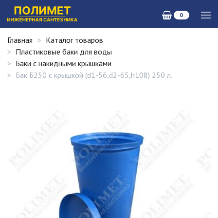
0
Главная
Каталог товаров
Пластиковые баки для воды
Баки с накидными крышками
Бак Б250 с крышкой (d1-56,d2-65,h108) 250 л.