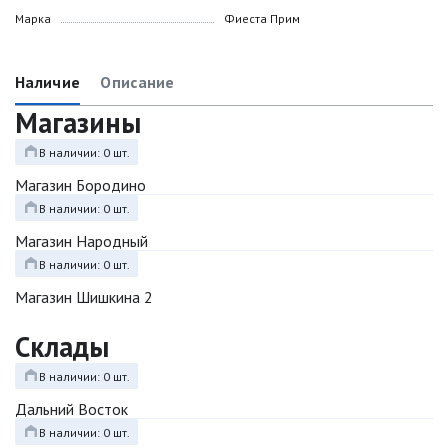
Марка
Фиеста Прим
Наличие
Описание
Магазины
В наличии: 0 шт.
Магазин Бородино
В наличии: 0 шт.
Магазин Народный
В наличии: 0 шт.
Магазин Шишкина 2
Склады
В наличии: 0 шт.
Дальний Восток
В наличии: 0 шт.