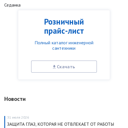
Седанка
Розничный
прайс-лист
Полный каталог инженерной
сантехники
Скачать
Новости
31 июля 2026
ЗАЩИТА ГЛАЗ, КОТОРАЯ НЕ ОТВЛЕКАЕТ ОТ РАБОТЫ