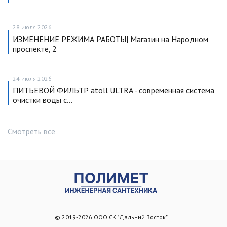
28 июля 2026
ИЗМЕНЕНИЕ РЕЖИМА РАБОТЫ| Магазин на Народном
проспекте, 2
24 июля 2026
ПИТЬЕВОЙ ФИЛЬТР atoll ULTRA - современная система
очистки воды с…
Смотреть все
© 2019-2026 ООО СК "Дальний Восток"