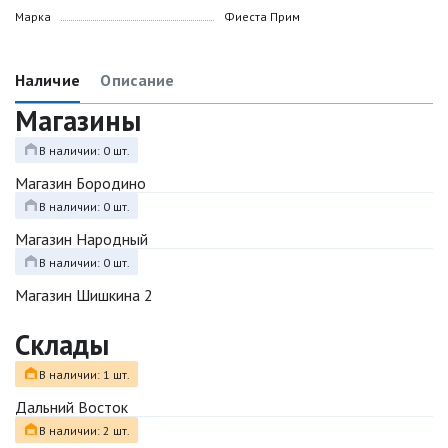
Марка
Фиеста Прим
Наличие
Описание
Магазины
В наличии: 0 шт.
Магазин Бородино
В наличии: 0 шт.
Магазин Народный
В наличии: 0 шт.
Магазин Шишкина 2
Склады
В наличии: 1 шт.
Дальний Восток
В наличии: 2 шт.