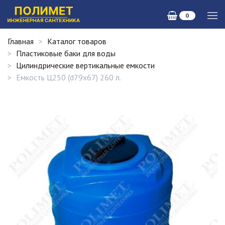
0
Главная
Каталог товаров
Пластиковые баки для воды
Цилиндрические вертикальные емкости
Емкость Ц250 (d79х67) 260 л.