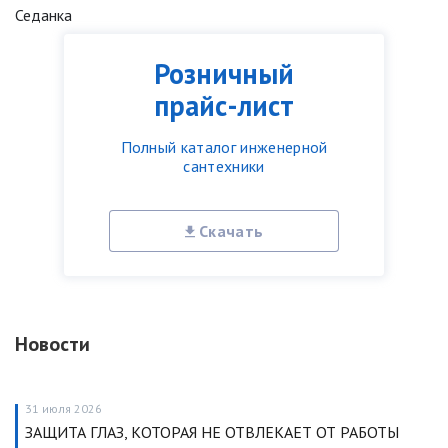
Седанка
Розничный
прайс-лист
Полный каталог инженерной
сантехники
Скачать
Новости
31 июля 2026
ЗАЩИТА ГЛАЗ, КОТОРАЯ НЕ ОТВЛЕКАЕТ ОТ РАБОТЫ