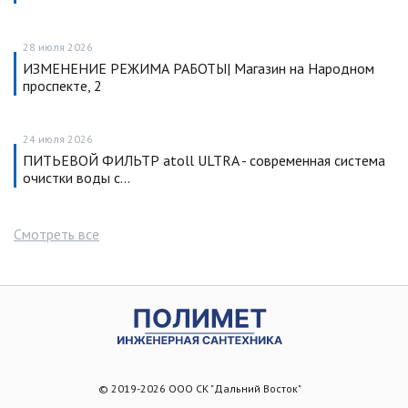
28 июля 2026
ИЗМЕНЕНИЕ РЕЖИМА РАБОТЫ| Магазин на Народном
проспекте, 2
24 июля 2026
ПИТЬЕВОЙ ФИЛЬТР atoll ULTRA - современная система
очистки воды с…
Смотреть все
© 2019-2026 ООО СК "Дальний Восток"