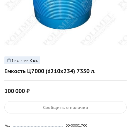
В наличии: 0 шт.
Емкость Ц7000 (d210х234) 7350 л.
100 000 ₽
Сообщить о наличии
Код
00-00001700