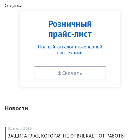
Седанка
Розничный
прайс-лист
Полный каталог инженерной
сантехники
Скачать
Новости
31 июля 2026
ЗАЩИТА ГЛАЗ, КОТОРАЯ НЕ ОТВЛЕКАЕТ ОТ РАБОТЫ