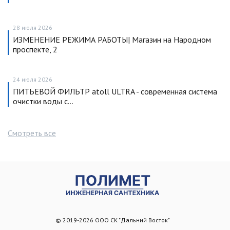
28 июля 2026
ИЗМЕНЕНИЕ РЕЖИМА РАБОТЫ| Магазин на Народном
проспекте, 2
24 июля 2026
ПИТЬЕВОЙ ФИЛЬТР atoll ULTRA - современная система
очистки воды с…
Смотреть все
© 2019-2026 ООО СК "Дальний Восток"