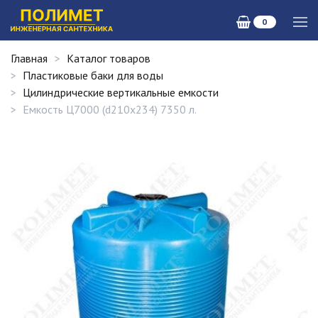
0
Главная
Каталог товаров
Пластиковые баки для воды
Цилиндрические вертикальные емкости
Емкость Ц7000 (d210х234) 7350 л.