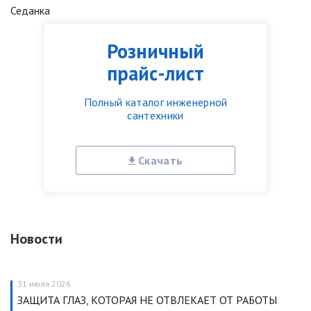
Седанка
Розничный
прайс-лист
Полный каталог инженерной
сантехники
Скачать
Новости
31 июля 2026
ЗАЩИТА ГЛАЗ, КОТОРАЯ НЕ ОТВЛЕКАЕТ ОТ РАБОТЫ