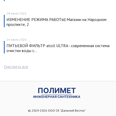
28 июля 2026
ИЗМЕНЕНИЕ РЕЖИМА РАБОТЫ| Магазин на Народном
проспекте, 2
24 июля 2026
ПИТЬЕВОЙ ФИЛЬТР atoll ULTRA - современная система
очистки воды с…
Смотреть все
© 2019-2026 ООО СК "Дальний Восток"