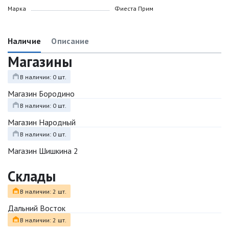
Марка
Фиеста Прим
Наличие
Описание
Магазины
В наличии: 0 шт.
Магазин Бородино
В наличии: 0 шт.
Магазин Народный
В наличии: 0 шт.
Магазин Шишкина 2
Склады
В наличии: 2 шт.
Дальний Восток
В наличии: 2 шт.