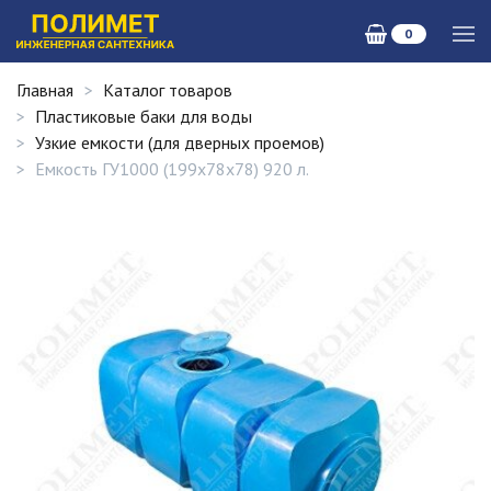
0
Главная
Каталог товаров
Пластиковые баки для воды
Узкие емкости (для дверных проемов)
Емкость ГУ1000 (199х78х78) 920 л.