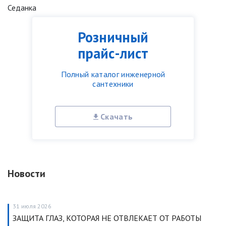
Седанка
Розничный
прайс-лист
Полный каталог инженерной
сантехники
Скачать
Новости
31 июля 2026
ЗАЩИТА ГЛАЗ, КОТОРАЯ НЕ ОТВЛЕКАЕТ ОТ РАБОТЫ