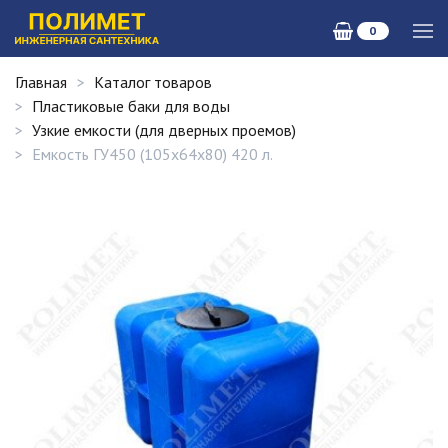
0
Главная
Каталог товаров
Пластиковые баки для воды
Узкие емкости (для дверных проемов)
Емкость ГУ450 (105х64х80) 420 л.