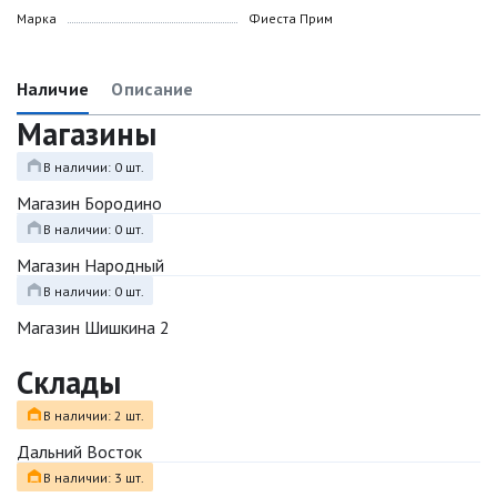
Марка
Фиеста Прим
Наличие
Описание
Магазины
В наличии: 0 шт.
Магазин Бородино
В наличии: 0 шт.
Магазин Народный
В наличии: 0 шт.
Магазин Шишкина 2
Склады
В наличии: 2 шт.
Дальний Восток
В наличии: 3 шт.