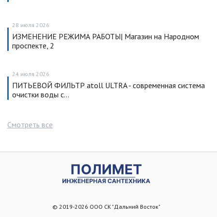
28 июля 2026
ИЗМЕНЕНИЕ РЕЖИМА РАБОТЫ| Магазин на Народном
проспекте, 2
24 июля 2026
ПИТЬЕВОЙ ФИЛЬТР atoll ULTRA - современная система
очистки воды с…
Смотреть все
© 2019-2026 ООО СК "Дальний Восток"