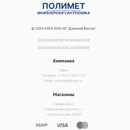
© 2019-2026 ООО СК "Дальний Восток"
Политика конфиденциальности
Пользовательское соглашение
Компания
Офис
Телефон:
+7 423 239-57-57
Email:
polimet@mail.ru
Магазины
• Шишкина, 2
• Народный проспект, 2
• Бородинская, 46/50