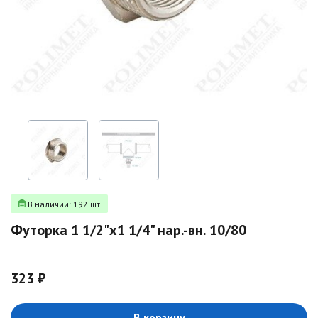
В наличии: 192 шт.
Футорка 1 1/2"х1 1/4" нар.-вн. 10/80
323 ₽
В корзину