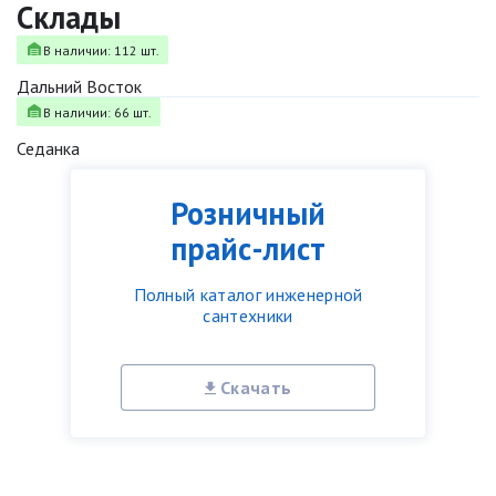
Склады
В наличии: 112 шт.
Дальний Восток
В наличии: 66 шт.
Седанка
Розничный
прайс-лист
Полный каталог инженерной
сантехники
Скачать