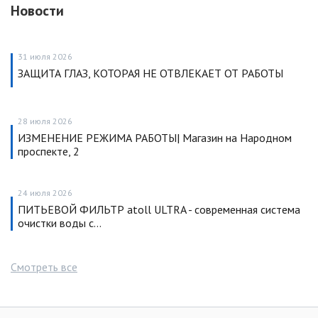
Новости
31 июля 2026
ЗАЩИТА ГЛАЗ, КОТОРАЯ НЕ ОТВЛЕКАЕТ ОТ РАБОТЫ
28 июля 2026
ИЗМЕНЕНИЕ РЕЖИМА РАБОТЫ| Магазин на Народном
проспекте, 2
24 июля 2026
ПИТЬЕВОЙ ФИЛЬТР atoll ULTRA - современная система
очистки воды с…
Смотреть все