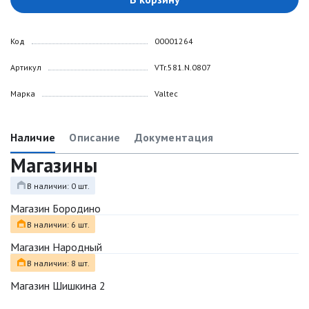
Код
00001264
Артикул
VTr.581.N.0807
Марка
Valtec
Наличие
Описание
Документация
Магазины
В наличии: 0 шт.
Магазин Бородино
В наличии: 6 шт.
Магазин Народный
В наличии: 8 шт.
Магазин Шишкина 2