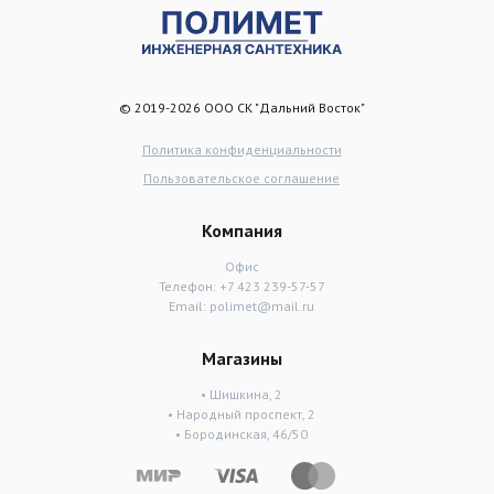
© 2019-2026 ООО СК "Дальний Восток"
Политика конфиденциальности
Пользовательское соглашение
Компания
Офис
Телефон:
+7 423 239-57-57
Email:
polimet@mail.ru
Магазины
• Шишкина, 2
• Народный проспект, 2
• Бородинская, 46/50