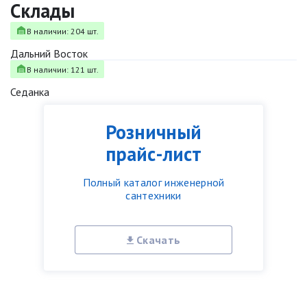
Склады
В наличии: 204 шт.
Дальний Восток
В наличии: 121 шт.
Седанка
Розничный
прайс-лист
Полный каталог инженерной
сантехники
Скачать