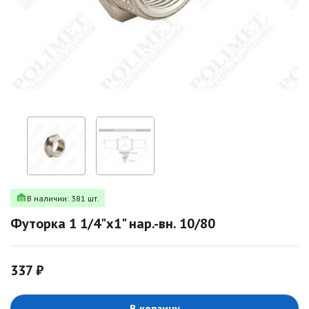
В наличии: 381 шт.
Футорка 1 1/4"х1" нар.-вн. 10/80
337 ₽
В корзину