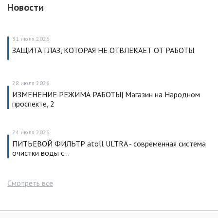
Новости
31 июля 2026
ЗАЩИТА ГЛАЗ, КОТОРАЯ НЕ ОТВЛЕКАЕТ ОТ РАБОТЫ
28 июля 2026
ИЗМЕНЕНИЕ РЕЖИМА РАБОТЫ| Магазин на Народном
проспекте, 2
24 июля 2026
ПИТЬЕВОЙ ФИЛЬТР atoll ULTRA - современная система
очистки воды с…
Смотреть все