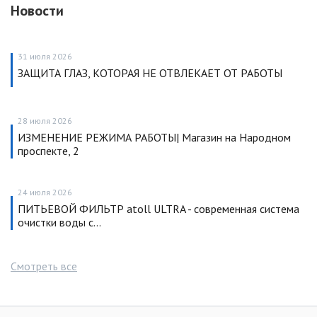
Новости
31 июля 2026
ЗАЩИТА ГЛАЗ, КОТОРАЯ НЕ ОТВЛЕКАЕТ ОТ РАБОТЫ
28 июля 2026
ИЗМЕНЕНИЕ РЕЖИМА РАБОТЫ| Магазин на Народном
проспекте, 2
24 июля 2026
ПИТЬЕВОЙ ФИЛЬТР atoll ULTRA - современная система
очистки воды с…
Смотреть все