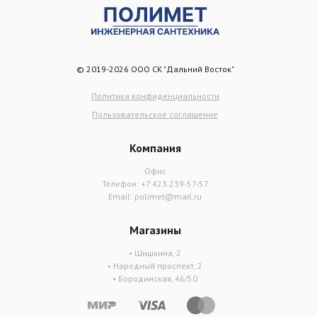
© 2019-2026 ООО СК "Дальний Восток"
Политика конфиденциальности
Пользовательское соглашение
Компания
Офис
Телефон:
+7 423 239-57-57
Email:
polimet@mail.ru
Магазины
• Шишкина, 2
• Народный проспект, 2
• Бородинская, 46/50