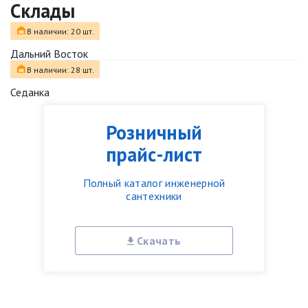
Склады
В наличии: 20 шт.
Дальний Восток
В наличии: 28 шт.
Седанка
Розничный
прайс-лист
Полный каталог инженерной
сантехники
Скачать