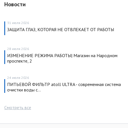
Новости
31 июля 2026
ЗАЩИТА ГЛАЗ, КОТОРАЯ НЕ ОТВЛЕКАЕТ ОТ РАБОТЫ
28 июля 2026
ИЗМЕНЕНИЕ РЕЖИМА РАБОТЫ| Магазин на Народном
проспекте, 2
24 июля 2026
ПИТЬЕВОЙ ФИЛЬТР atoll ULTRA - современная система
очистки воды с…
Смотреть все