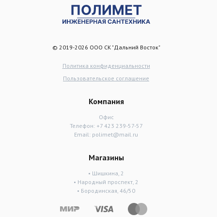
© 2019-2026 ООО СК "Дальний Восток"
Политика конфиденциальности
Пользовательское соглашение
Компания
Офис
Телефон:
+7 423 239-57-57
Email:
polimet@mail.ru
Магазины
• Шишкина, 2
• Народный проспект, 2
• Бородинская, 46/50