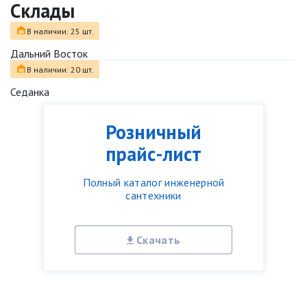
Склады
В наличии: 25 шт.
Дальний Восток
В наличии: 20 шт.
Седанка
Розничный
прайс-лист
Полный каталог инженерной
сантехники
Скачать