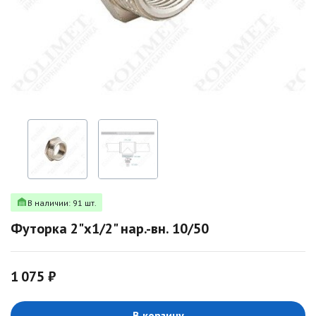
В наличии: 91 шт.
Футорка 2"х1/2" нар.-вн. 10/50
1 075 ₽
В корзину