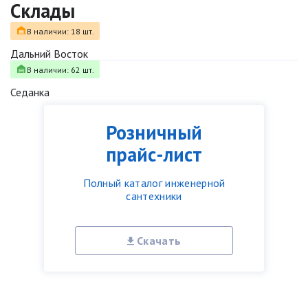
Склады
В наличии: 18 шт.
Дальний Восток
В наличии: 62 шт.
Седанка
Розничный
прайс-лист
Полный каталог инженерной
сантехники
Скачать