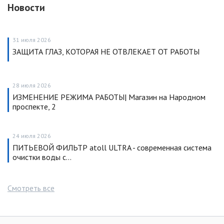
Новости
31 июля 2026
ЗАЩИТА ГЛАЗ, КОТОРАЯ НЕ ОТВЛЕКАЕТ ОТ РАБОТЫ
28 июля 2026
ИЗМЕНЕНИЕ РЕЖИМА РАБОТЫ| Магазин на Народном
проспекте, 2
24 июля 2026
ПИТЬЕВОЙ ФИЛЬТР atoll ULTRA - современная система
очистки воды с…
Смотреть все