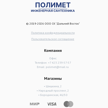
© 2019-2026 ООО СК "Дальний Восток"
Политика конфиденциальности
Пользовательское соглашение
Компания
Офис
Телефон:
+7 423 239-57-57
Email:
polimet@mail.ru
Магазины
• Шишкина, 2
• Народный проспект, 2
• Бородинская, 46/50