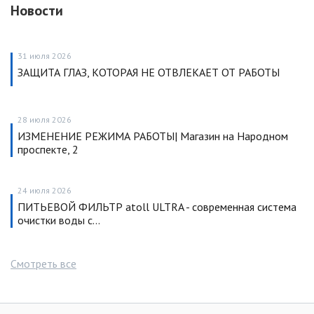
Новости
31 июля 2026
ЗАЩИТА ГЛАЗ, КОТОРАЯ НЕ ОТВЛЕКАЕТ ОТ РАБОТЫ
28 июля 2026
ИЗМЕНЕНИЕ РЕЖИМА РАБОТЫ| Магазин на Народном
проспекте, 2
24 июля 2026
ПИТЬЕВОЙ ФИЛЬТР atoll ULTRA - современная система
очистки воды с…
Смотреть все