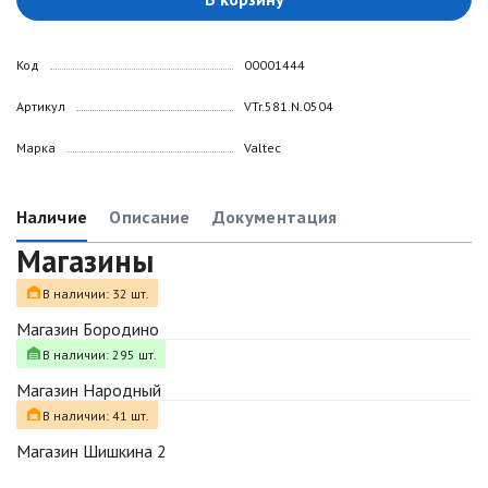
Код
00001444
Артикул
VTr.581.N.0504
Марка
Valtec
Наличие
Описание
Документация
Магазины
В наличии: 32 шт.
Магазин Бородино
В наличии: 295 шт.
Магазин Народный
В наличии: 41 шт.
Магазин Шишкина 2