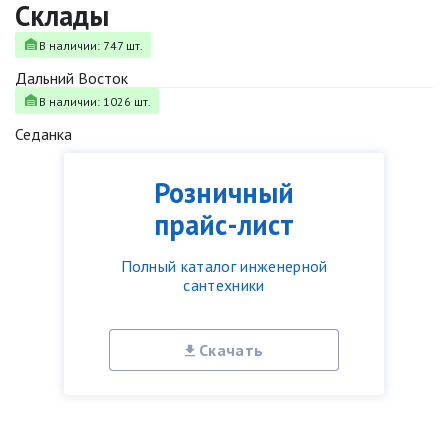
Склады
В наличии: 747 шт.
Дальний Восток
В наличии: 1026 шт.
Седанка
Розничный
прайс-лист
Полный каталог инженерной
сантехники
Скачать