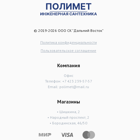
© 2019-2026 ООО СК "Дальний Восток"
Политика конфиденциальности
Пользовательское соглашение
Компания
Офис
Телефон:
+7 423 239-57-57
Email:
polimet@mail.ru
Магазины
• Шишкина, 2
• Народный проспект, 2
• Бородинская, 46/50