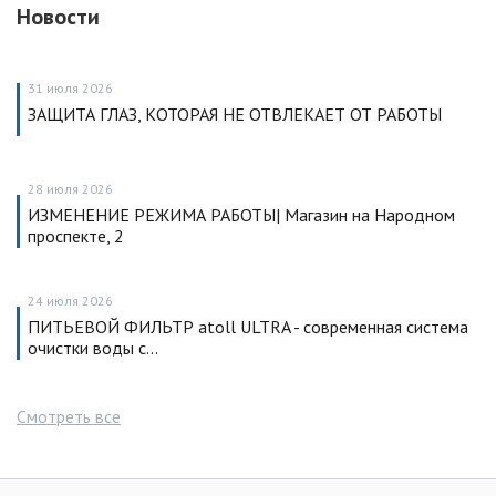
Новости
31 июля 2026
ЗАЩИТА ГЛАЗ, КОТОРАЯ НЕ ОТВЛЕКАЕТ ОТ РАБОТЫ
28 июля 2026
ИЗМЕНЕНИЕ РЕЖИМА РАБОТЫ| Магазин на Народном
проспекте, 2
24 июля 2026
ПИТЬЕВОЙ ФИЛЬТР atoll ULTRA - современная система
очистки воды с…
Смотреть все