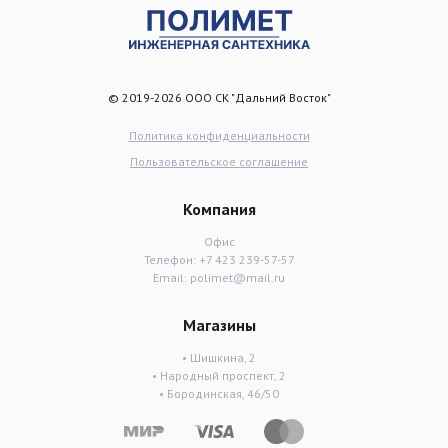
© 2019-2026 ООО СК "Дальний Восток"
Политика конфиденциальности
Пользовательское соглашение
Компания
Офис
Телефон:
+7 423 239-57-57
Email:
polimet@mail.ru
Магазины
• Шишкина, 2
• Народный проспект, 2
• Бородинская, 46/50