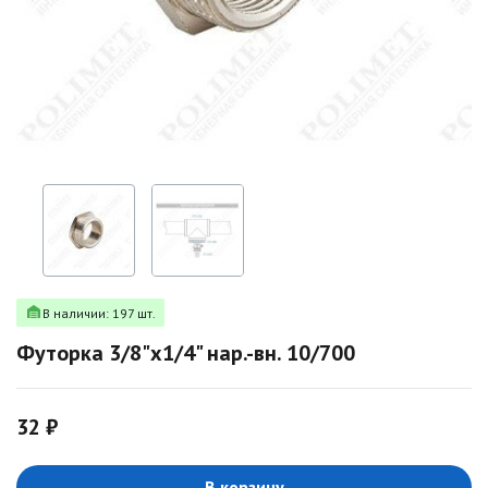
В наличии: 197 шт.
Футорка 3/8"х1/4" нар.-вн. 10/700
32 ₽
В корзину