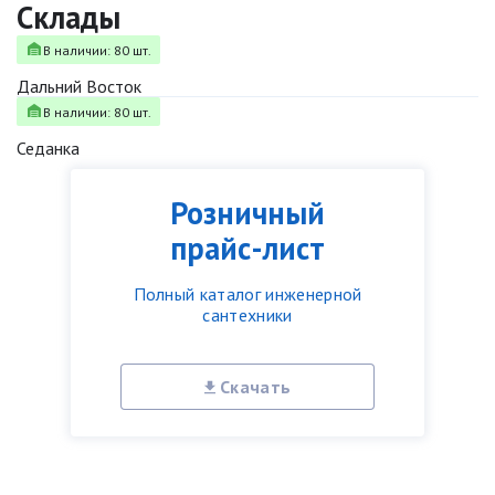
Склады
В наличии: 80 шт.
Дальний Восток
В наличии: 80 шт.
Седанка
Розничный
прайс-лист
Полный каталог инженерной
сантехники
Скачать