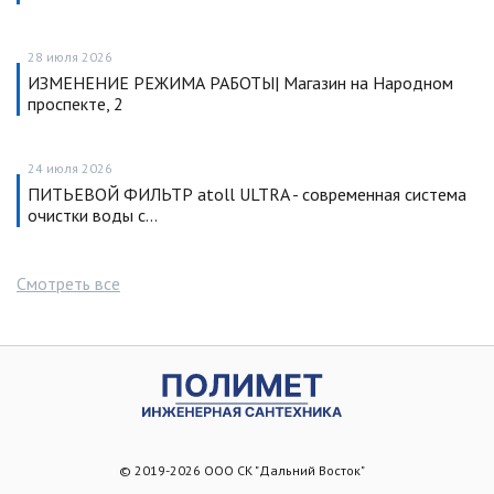
28 июля 2026
ИЗМЕНЕНИЕ РЕЖИМА РАБОТЫ| Магазин на Народном
проспекте, 2
24 июля 2026
ПИТЬЕВОЙ ФИЛЬТР atoll ULTRA - современная система
очистки воды с…
Смотреть все
© 2019-2026 ООО СК "Дальний Восток"