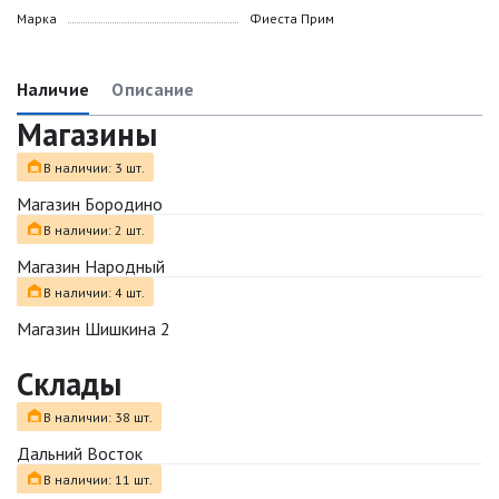
Марка
Фиеста Прим
Наличие
Описание
Магазины
В наличии: 3 шт.
Магазин Бородино
В наличии: 2 шт.
Магазин Народный
В наличии: 4 шт.
Магазин Шишкина 2
Склады
В наличии: 38 шт.
Дальний Восток
В наличии: 11 шт.