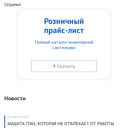
Седанка
Розничный
прайс-лист
Полный каталог инженерной
сантехники
Скачать
Новости
31 июля 2026
ЗАЩИТА ГЛАЗ, КОТОРАЯ НЕ ОТВЛЕКАЕТ ОТ РАБОТЫ