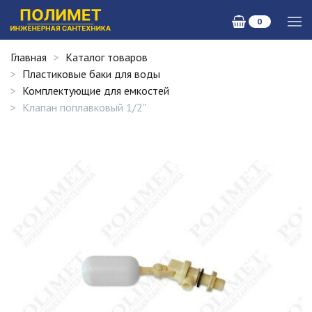
0
Главная
Каталог товаров
Пластиковые баки для воды
Комплектующие для емкостей
Клапан поплавковый 1/2"