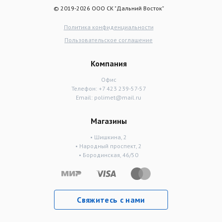
© 2019-2026 ООО СК "Дальний Восток"
Политика конфиденциальности
Пользовательское соглашение
Компания
Офис
Телефон:
+7 423 239-57-57
Email:
polimet@mail.ru
Магазины
• Шишкина, 2
• Народный проспект, 2
• Бородинская, 46/50
Свяжитесь с нами