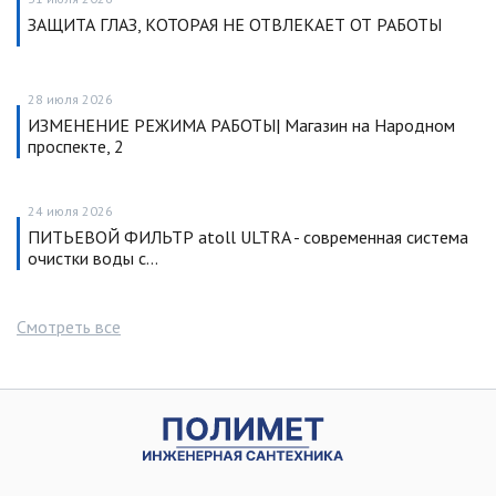
ЗАЩИТА ГЛАЗ, КОТОРАЯ НЕ ОТВЛЕКАЕТ ОТ РАБОТЫ
28 июля 2026
ИЗМЕНЕНИЕ РЕЖИМА РАБОТЫ| Магазин на Народном
проспекте, 2
24 июля 2026
ПИТЬЕВОЙ ФИЛЬТР atoll ULTRA - современная система
очистки воды с…
Смотреть все