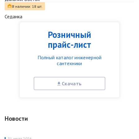
В наличии: 18 шт.
Седанка
Розничный
прайс-лист
Полный каталог инженерной
сантехники
Скачать
Новости
31 июля 2026