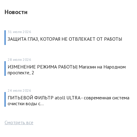
Новости
31 июля 2026
ЗАЩИТА ГЛАЗ, КОТОРАЯ НЕ ОТВЛЕКАЕТ ОТ РАБОТЫ
28 июля 2026
ИЗМЕНЕНИЕ РЕЖИМА РАБОТЫ| Магазин на Народном
проспекте, 2
24 июля 2026
ПИТЬЕВОЙ ФИЛЬТР atoll ULTRA - современная система
очистки воды с…
Смотреть все