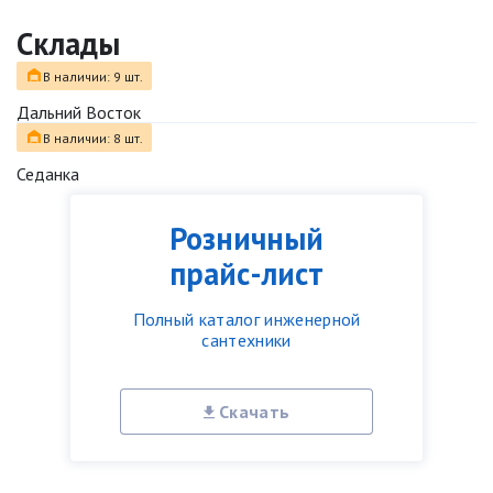
Склады
В наличии: 9 шт.
Дальний Восток
В наличии: 8 шт.
Седанка
Розничный
прайс-лист
Полный каталог инженерной
сантехники
Скачать