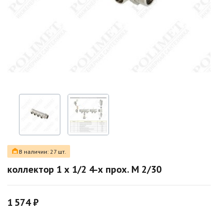
В наличии: 27 шт.
коллектор 1 х 1/2 4-х прох. M 2/30
1 574 ₽