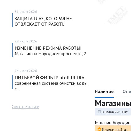
31 июля 2026
ЗАЩИТА ГЛАЗ, КОТОРАЯ НЕ
ОТВЛЕКАЕТ ОТ РАБОТЫ
28 июля 2026
ИЗМЕНЕНИЕ РЕЖИМА РАБОТЫ|
Магазин на Народном проспекте, 2
24 июля 2026
ПИТЬЕВОЙ ФИЛЬТР atoll ULTRA -
современная система очистки воды
с…
Наличие
Опи
Магазин
Смотреть все
В наличии: 0 шт.
Магазин Бородин
В наличии: 2 шт.