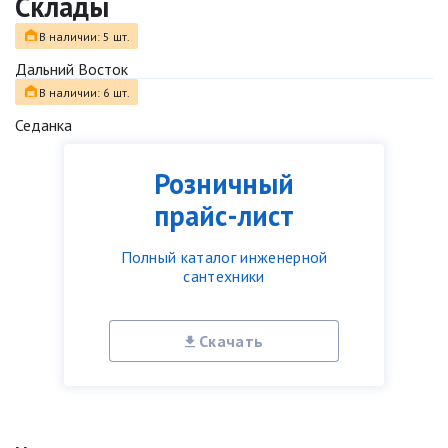
Склады
В наличии: 5 шт.
Дальний Восток
В наличии: 6 шт.
Седанка
Розничный
прайс-лист
Полный каталог инженерной
сантехники
Скачать