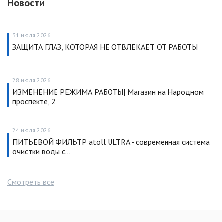
Новости
31 июля 2026
ЗАЩИТА ГЛАЗ, КОТОРАЯ НЕ ОТВЛЕКАЕТ ОТ РАБОТЫ
28 июля 2026
ИЗМЕНЕНИЕ РЕЖИМА РАБОТЫ| Магазин на Народном
проспекте, 2
24 июля 2026
ПИТЬЕВОЙ ФИЛЬТР atoll ULTRA - современная система
очистки воды с…
Смотреть все