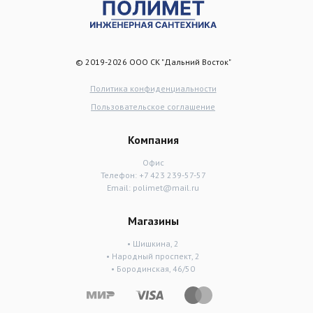
© 2019-2026 ООО СК "Дальний Восток"
Политика конфиденциальности
Пользовательское соглашение
Компания
Офис
Телефон:
+7 423 239-57-57
Email:
polimet@mail.ru
Магазины
• Шишкина, 2
• Народный проспект, 2
• Бородинская, 46/50