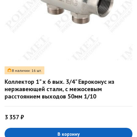
В наличии: 16 шт.
Коллектор 1" х 6 вых. 3/4" Евроконус из
нержавеющей стали, с межосевым
расстоянием выходов 50мм 1/10
3 357 ₽
В корзину