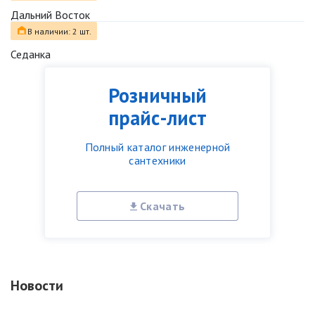
Дальний Восток
В наличии: 2 шт.
Седанка
Розничный
прайс-лист
Полный каталог инженерной
сантехники
Скачать
Новости