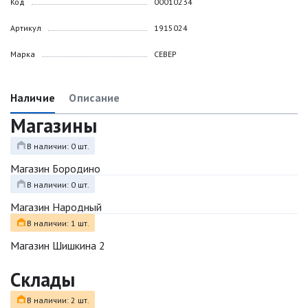
Код
00010234
Артикул
1915024
Марка
СЕВЕР
Наличие
Описание
Магазины
В наличии: 0 шт.
Магазин Бородино
В наличии: 0 шт.
Магазин Народный
В наличии: 1 шт.
Магазин Шишкина 2
Склады
В наличии: 2 шт.