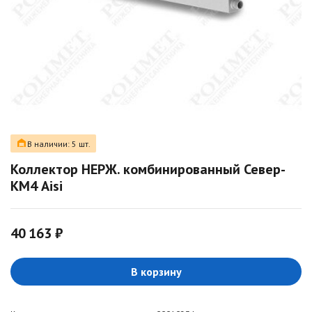
В наличии: 5 шт.
Коллектор НЕРЖ. комбинированный Север-
КМ4 Aisi
40 163 ₽
В корзину