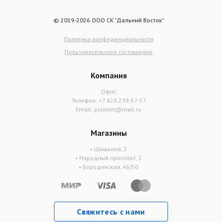
© 2019-2026 ООО СК "Дальний Восток"
Политика конфиденциальности
Пользовательское соглашение
Компания
Офис
Телефон:
+7 423 239-57-57
Email:
polimet@mail.ru
Магазины
• Шишкина, 2
• Народный проспект, 2
• Бородинская, 46/50
Свяжитесь с нами