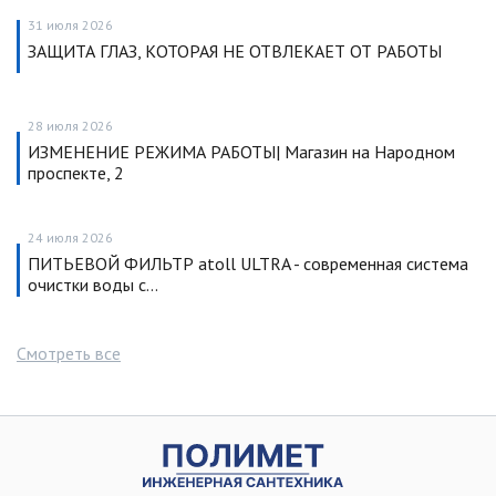
31 июля 2026
ЗАЩИТА ГЛАЗ, КОТОРАЯ НЕ ОТВЛЕКАЕТ ОТ РАБОТЫ
28 июля 2026
ИЗМЕНЕНИЕ РЕЖИМА РАБОТЫ| Магазин на Народном
проспекте, 2
24 июля 2026
ПИТЬЕВОЙ ФИЛЬТР atoll ULTRA - современная система
очистки воды с…
Смотреть все