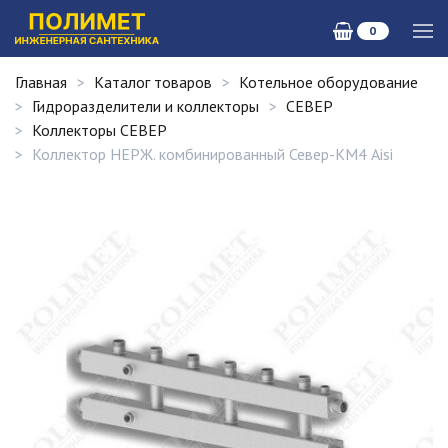
0
Главная
Каталог товаров
Котельное оборудование
Гидроразделители и коллекторы
СЕВЕР
Коллекторы СЕВЕР
Коллектор НЕРЖ. комбинированный Север-КМ4 Aisi