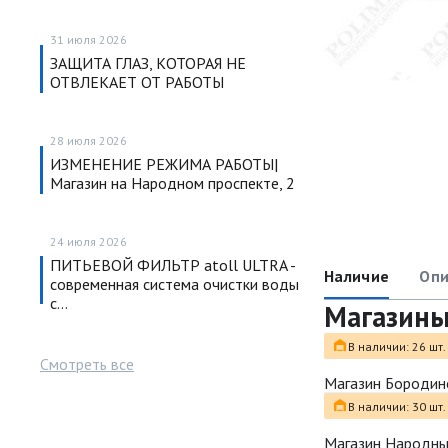
31 июля 2026
ЗАЩИТА ГЛАЗ, КОТОРАЯ НЕ
ОТВЛЕКАЕТ ОТ РАБОТЫ
28 июля 2026
ИЗМЕНЕНИЕ РЕЖИМА РАБОТЫ|
Магазин на Народном проспекте, 2
24 июля 2026
ПИТЬЕВОЙ ФИЛЬТР atoll ULTRA -
Наличие
Опи
современная система очистки воды
с…
Магазин
В наличии: 26 шт.
Смотреть все
Магазин Бородин
В наличии: 30 шт.
Магазин Народн