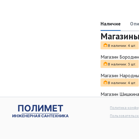
Наличие
Опи
Магазин
В наличии: 4 шт.
Магазин Бородин
В наличии: 3 шт.
Магазин Народн
В наличии: 4 шт.
Магазин Шишкина
Политика конф
Пользовательск