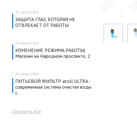
31 июля 2026
ЗАЩИТА ГЛАЗ, КОТОРАЯ НЕ
ОТВЛЕКАЕТ ОТ РАБОТЫ
28 июля 2026
ИЗМЕНЕНИЕ РЕЖИМА РАБОТЫ|
Магазин на Народном проспекте, 2
24 июля 2026
ПИТЬЕВОЙ ФИЛЬТР atoll ULTRA -
современная система очистки воды
с…
Смотреть все