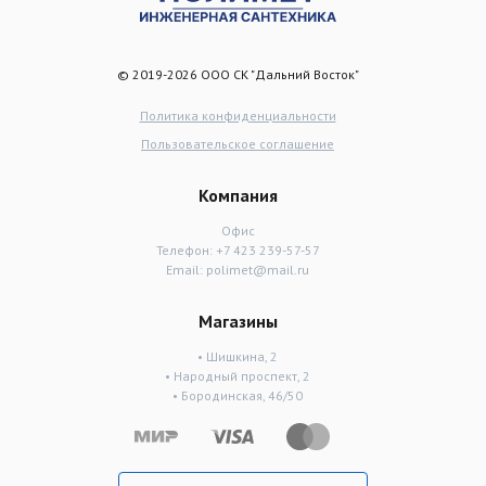
© 2019-2026 ООО СК "Дальний Восток"
Политика конфиденциальности
Пользовательское соглашение
Компания
Офис
Телефон:
+7 423 239-57-57
Email:
polimet@mail.ru
Магазины
• Шишкина, 2
• Народный проспект, 2
• Бородинская, 46/50