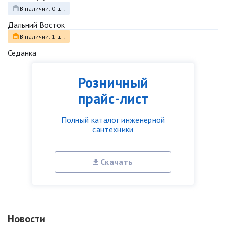
В наличии: 0 шт.
Дальний Восток
В наличии: 1 шт.
Седанка
Розничный
прайс-лист
Полный каталог инженерной
сантехники
Скачать
Новости