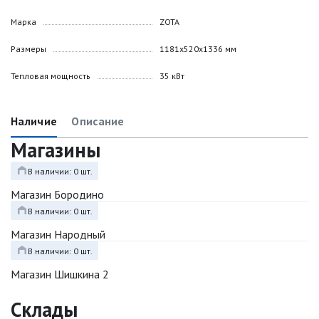
Марка
ZOTA
Размеры
1181х520х1336 мм
Тепловая мощность
35 кВт
Наличие
Описание
Магазины
В наличии: 0 шт.
Магазин Бородино
В наличии: 0 шт.
Магазин Народный
В наличии: 0 шт.
Магазин Шишкина 2
Склады