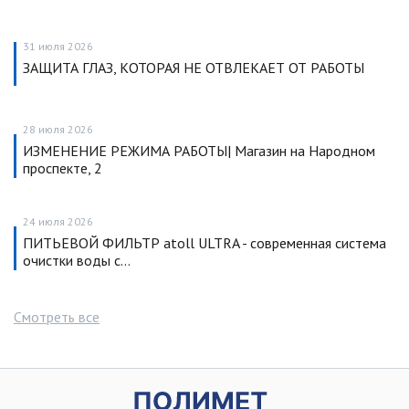
31 июля 2026
ЗАЩИТА ГЛАЗ, КОТОРАЯ НЕ ОТВЛЕКАЕТ ОТ РАБОТЫ
28 июля 2026
ИЗМЕНЕНИЕ РЕЖИМА РАБОТЫ| Магазин на Народном
проспекте, 2
24 июля 2026
ПИТЬЕВОЙ ФИЛЬТР atoll ULTRA - современная система
очистки воды с…
Смотреть все