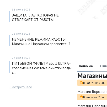
31 июля 2026
ЗАЩИТА ГЛАЗ, КОТОРАЯ НЕ
ОТВЛЕКАЕТ ОТ РАБОТЫ
28 июля 2026
ИЗМЕНЕНИЕ РЕЖИМА РАБОТЫ|
Магазин на Народном проспекте, 2
24 июля 2026
ПИТЬЕВОЙ ФИЛЬТР atoll ULTRA -
Наличие
Опи
современная система очистки воды
с…
Магазин
В наличии: 3 шт.
Смотреть все
Магазин Бородин
В наличии: 2 шт.
Магазин Народн