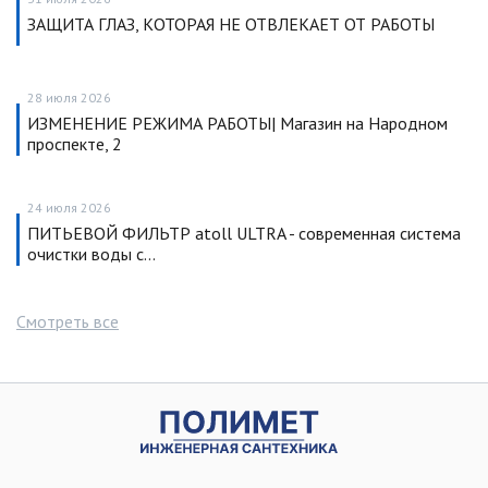
ЗАЩИТА ГЛАЗ, КОТОРАЯ НЕ ОТВЛЕКАЕТ ОТ РАБОТЫ
28 июля 2026
ИЗМЕНЕНИЕ РЕЖИМА РАБОТЫ| Магазин на Народном
проспекте, 2
24 июля 2026
ПИТЬЕВОЙ ФИЛЬТР atoll ULTRA - современная система
очистки воды с…
Смотреть все