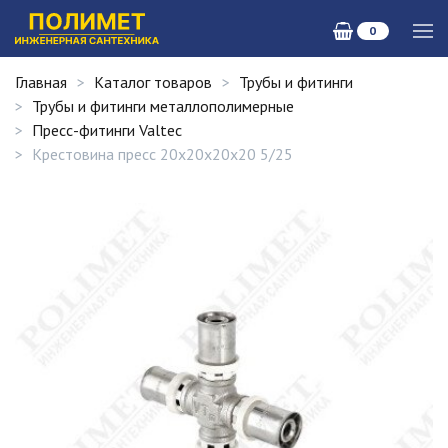
0
Главная
Каталог товаров
Трубы и фитинги
Трубы и фитинги металлополимерные
Пресс-фитинги Valtec
Крестовина пресс 20х20х20х20 5/25