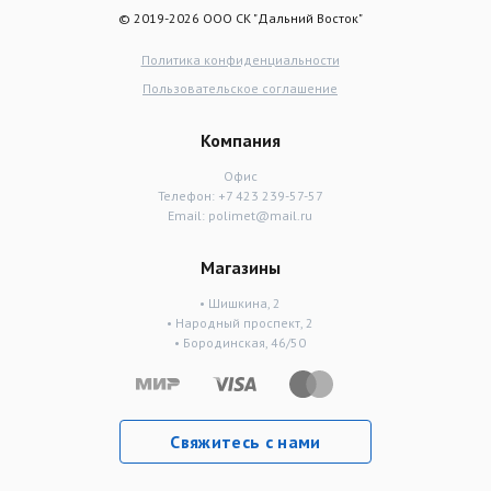
© 2019-2026 ООО СК "Дальний Восток"
Политика конфиденциальности
Пользовательское соглашение
Компания
Офис
Телефон:
+7 423 239-57-57
Email:
polimet@mail.ru
Магазины
• Шишкина, 2
• Народный проспект, 2
• Бородинская, 46/50
Свяжитесь с нами