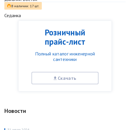
В наличии: 17 шт.
Седанка
Розничный
прайс-лист
Полный каталог инженерной
сантехники
Скачать
Новости
31 июля 2026