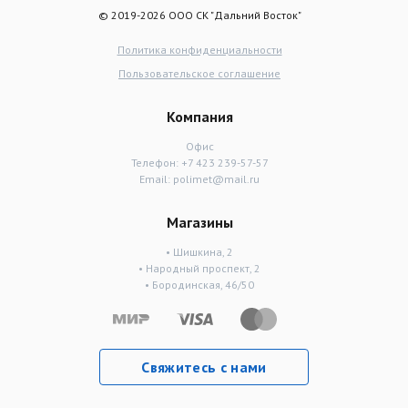
© 2019-2026 ООО СК "Дальний Восток"
Политика конфиденциальности
Пользовательское соглашение
Компания
Офис
Телефон:
+7 423 239-57-57
Email:
polimet@mail.ru
Магазины
• Шишкина, 2
• Народный проспект, 2
• Бородинская, 46/50
Свяжитесь с нами