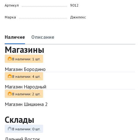
Артикул
9012
Марка
Джилекс
Наличие
Описание
Магазины
В наличии: 1 шт.
Магазин Бородино
В наличии: 4 шт.
Магазин Народный
В наличии: 2 шт.
Магазин Шишкина 2
Склады
В наличии: 0 шт.
Дальний Восток