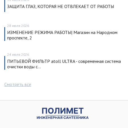
ЗАЩИТА ГЛАЗ, КОТОРАЯ НЕ ОТВЛЕКАЕТ ОТ РАБОТЫ
28 июля 2026
ИЗМЕНЕНИЕ РЕЖИМА РАБОТЫ| Магазин на Народном
проспекте, 2
24 июля 2026
ПИТЬЕВОЙ ФИЛЬТР atoll ULTRA - современная система
очистки воды с…
Смотреть все