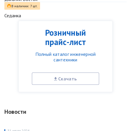
В наличии: 7 шт.
Седанка
Розничный
прайс-лист
Полный каталог инженерной
сантехники
Скачать
Новости
31 июля 2026