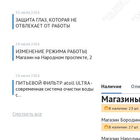
31 июля 2026
ЗАЩИТА ГЛАЗ, КОТОРАЯ НЕ
ОТВЛЕКАЕТ ОТ РАБОТЫ
28 июля 2026
ИЗМЕНЕНИЕ РЕЖИМА РАБОТЫ|
Магазин на Народном проспекте, 2
24 июля 2026
ПИТЬЕВОЙ ФИЛЬТР atoll ULTRA -
Наличие
Опи
современная система очистки воды
с…
Магазин
В наличии: 23 шт.
Смотреть все
Магазин Бородин
В наличии: 27 шт.
Магазин Народн