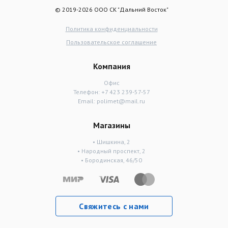
© 2019-2026 ООО СК "Дальний Восток"
Политика конфиденциальности
Пользовательское соглашение
Компания
Офис
Телефон:
+7 423 239-57-57
Email:
polimet@mail.ru
Магазины
• Шишкина, 2
• Народный проспект, 2
• Бородинская, 46/50
Свяжитесь с нами