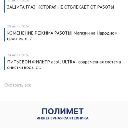
31 июля 2026
ЗАЩИТА ГЛАЗ, КОТОРАЯ НЕ ОТВЛЕКАЕТ ОТ РАБОТЫ
28 июля 2026
ИЗМЕНЕНИЕ РЕЖИМА РАБОТЫ| Магазин на Народном
проспекте, 2
24 июля 2026
ПИТЬЕВОЙ ФИЛЬТР atoll ULTRA - современная система
очистки воды с…
Смотреть все