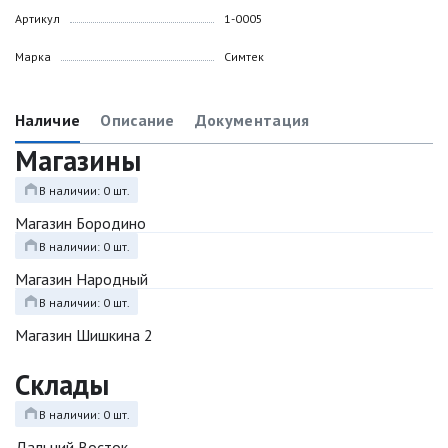
Артикул
1-0005
Марка
Симтек
Наличие
Описание
Документация
Магазины
В наличии: 0 шт.
Магазин Бородино
В наличии: 0 шт.
Магазин Народный
В наличии: 0 шт.
Магазин Шишкина 2
Склады
В наличии: 0 шт.
Дальний Восток