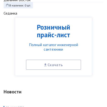
В наличии: 0 шт.
Седанка
Розничный
прайс-лист
Полный каталог инженерной
сантехники
Скачать
Новости