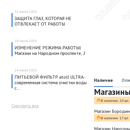
31 июля 2026
ЗАЩИТА ГЛАЗ, КОТОРАЯ НЕ
ОТВЛЕКАЕТ ОТ РАБОТЫ
28 июля 2026
ИЗМЕНЕНИЕ РЕЖИМА РАБОТЫ|
Магазин на Народном проспекте, 2
24 июля 2026
ПИТЬЕВОЙ ФИЛЬТР atoll ULTRA -
Наличие
Опи
современная система очистки воды
с…
Магазин
В наличии: 20 шт.
Смотреть все
Магазин Бородин
В наличии: 17 шт.
Магазин Народн